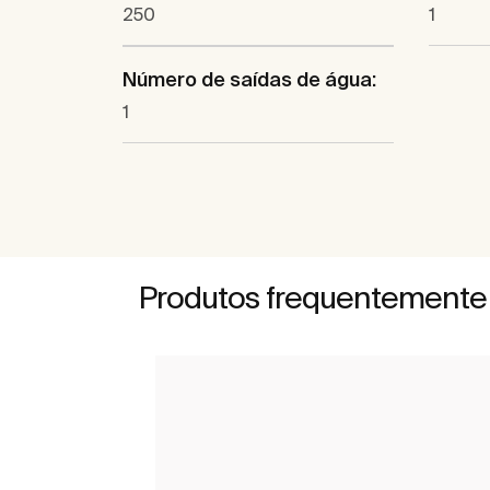
250
1
Número de saídas de água:
1
Produtos frequentemente