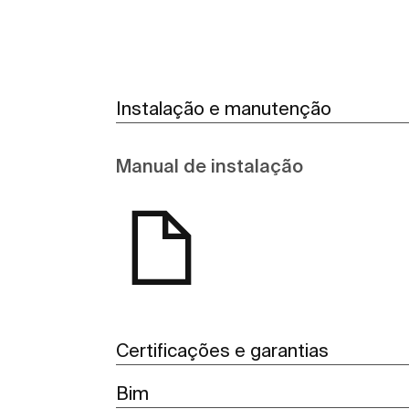
Instalação e manutenção
Manual de instalação
Certificações e garantias
Bim