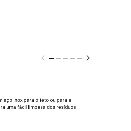
aço inox para o teto ou para a
ra uma fácil limpeza dos resíduos