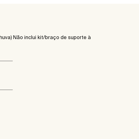
uva) Não inclui kit/braço de suporte à