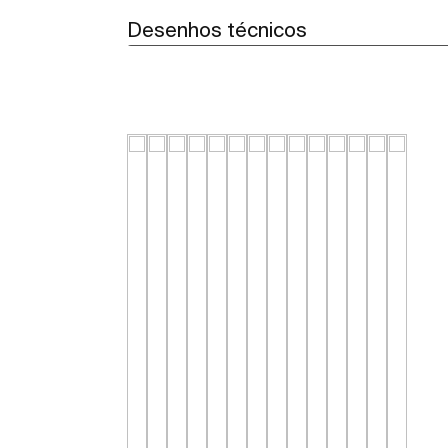
Desenhos técnicos