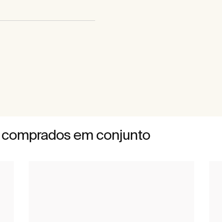
 comprados em conjunto