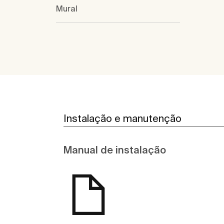
Mural
Instalação e manutenção
Manual de instalação