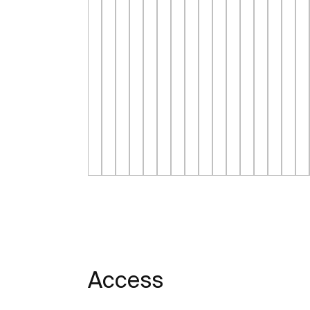
Access