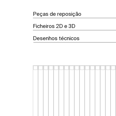
Peças de reposição
Ficheiros 2D e 3D
Desenhos técnicos