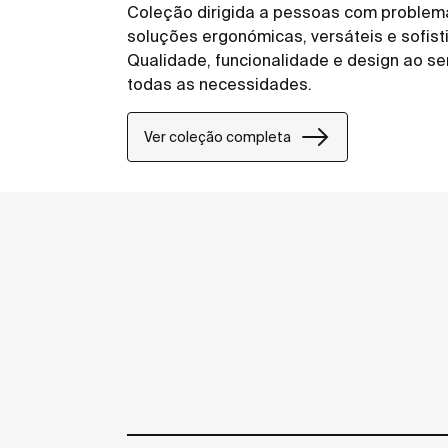
Coleção dirigida a pessoas com problem
soluções ergonómicas, versáteis e sofis
Qualidade, funcionalidade e design ao se
todas as necessidades.
Ver coleção completa