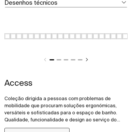
Desenhos técnicos
Access
Coleção dirigida a pessoas com problemas de
mobilidade que procuram soluções ergonómicas,
versáteis e sofisticadas para o espaço de banho.
Qualidade, funcionalidade e design ao serviço do
bem-estar e conforto para todas as necessidades.