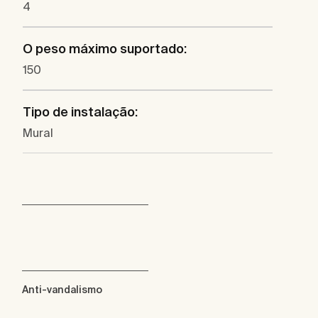
4
O peso máximo suportado:
150
Tipo de instalação:
Mural
Anti-vandalismo