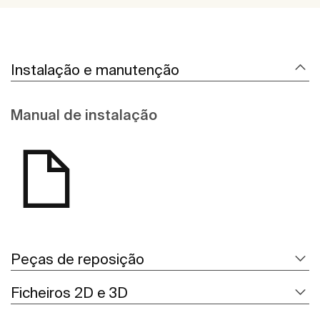
Instalação e manutenção
Manual de instalação
Peças de reposição
Ficheiros 2D e 3D