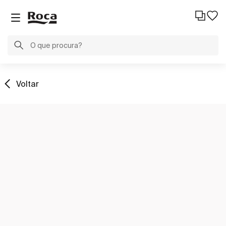
Voltar