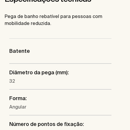
Pega de banho rebatível para pessoas com
mobilidade reduzida.
Batente
Diâmetro da pega (mm):
32
Forma:
Angular
Número de pontos de fixação: