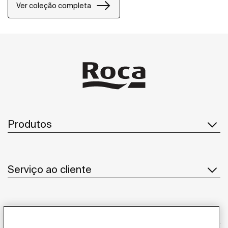
Ver coleção completa
Produtos
Serviço ao cliente
Sobre Nós