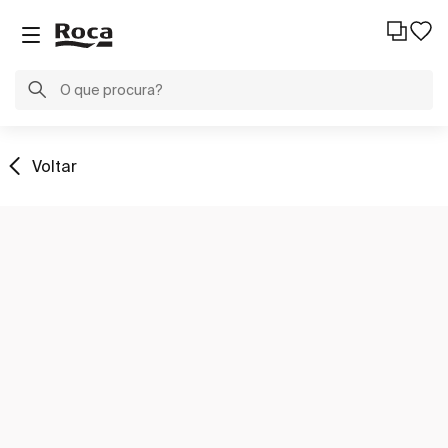
Voltar