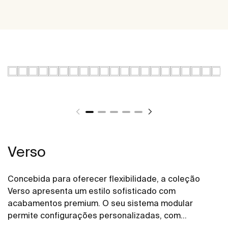
Verso
Concebida para oferecer flexibilidade, a coleção
Verso apresenta um estilo sofisticado com
acabamentos premium. O seu sistema modular
permite configurações personalizadas, com
diferentes combinações de gavetas, portas e