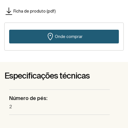
Ficha de produto (pdf)
Onde comprar
Especificações técnicas
Número de pés:
2