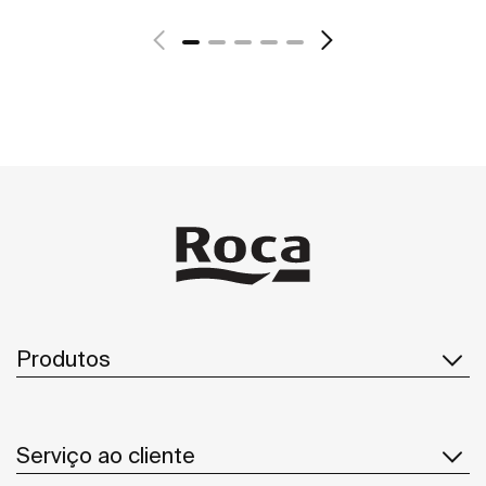
Ver mais
Produtos
Serviço ao cliente