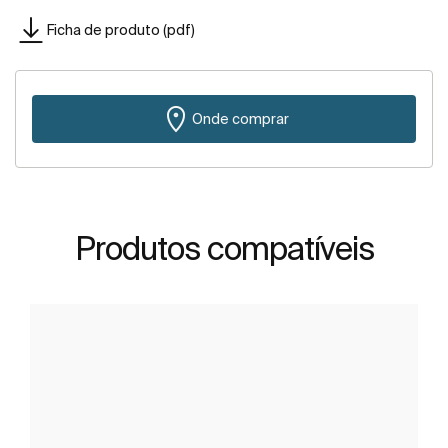
Ficha de produto (pdf)
Onde comprar
Produtos compatíveis