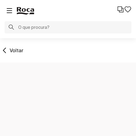
Voltar