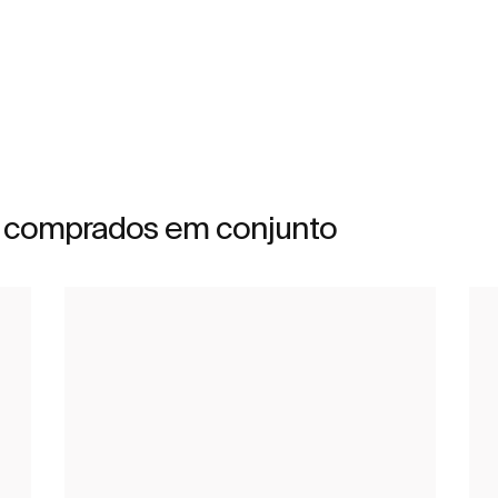
 comprados em conjunto