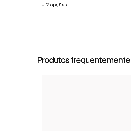
+ 2 opções
Ver mais
Produtos frequentemente