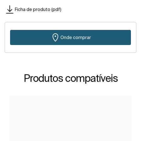
Ficha de produto (pdf)
Onde comprar
Produtos compatíveis