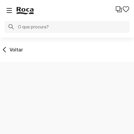
Voltar