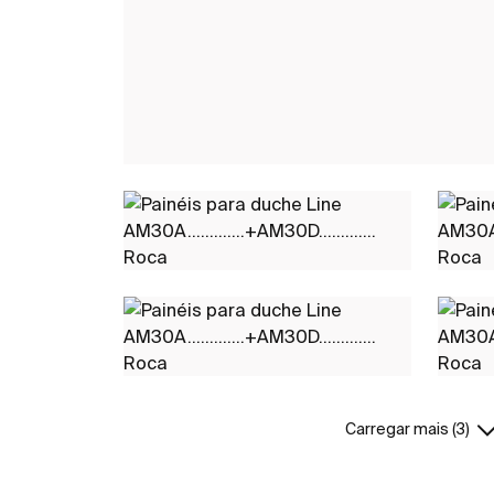
Carregar mais (3)