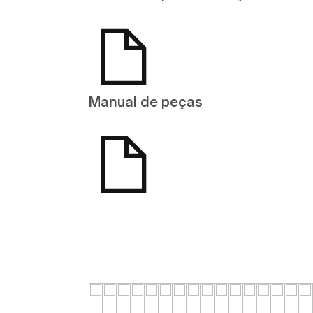
Manual de peças