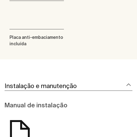
Placa anti-embaciamento
incluída
Instalação e manutenção
Manual de instalação