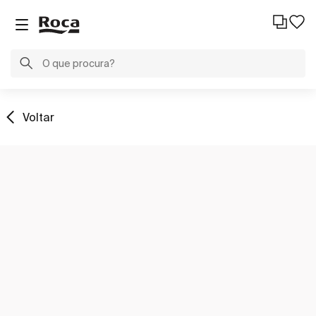
Voltar