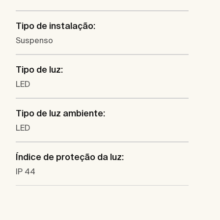
Tipo de instalação:
Suspenso
Tipo de luz:
LED
Tipo de luz ambiente:
LED
Índice de proteção da luz:
IP 44