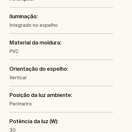
Iluminação:
Integrado no espelho
Material da moldura:
PVC
Orientação do espelho:
Vertical
Posição da luz ambiente:
Perímetro
Potência da luz (W):
30