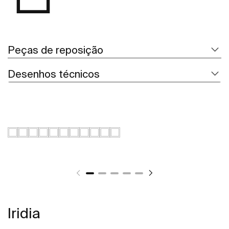
Peças de reposição
Desenhos técnicos
Iridia