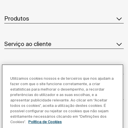
Produtos
Serviço ao cliente
Sobre Nós
Utilizamos cookies nossos e de terceiros que nos ajudam a
fazer com que o site funcione corretamente, a criar
estatísticas para melhorar o desempenho, a recordar
Inspiração
preferências do utilizador e as suas escolhas, e a
apresentar publicidade relevante. Ao clicar em “Aceitar
todos os cookies”, aceita a utilização destes cookies. É
Siga-nos
possível configurar ou rejeitar os cookies que não sejam
estritamente necessários clicando em “Definições dos
Cookies”.
Política de Cookies