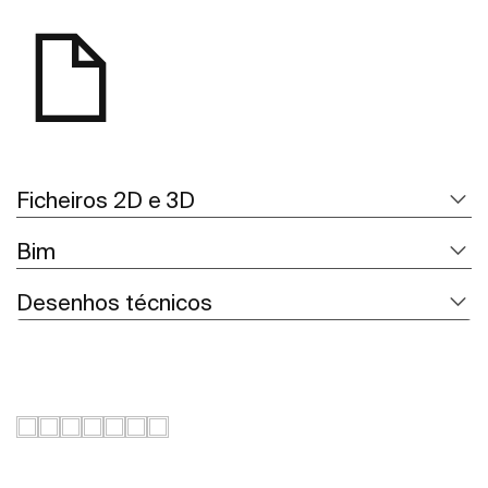
Ficheiros 2D e 3D
Bim
Desenhos técnicos