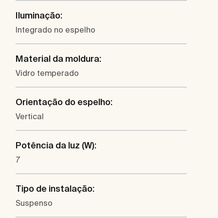
Iluminação:
Integrado no espelho
Material da moldura:
Vidro temperado
Orientação do espelho:
Vertical
Potência da luz (W):
7
Tipo de instalação:
Suspenso