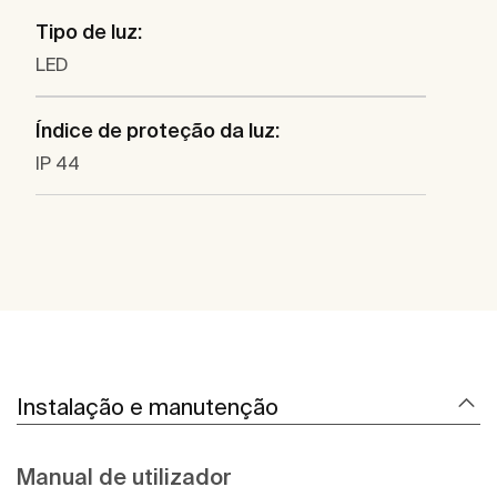
Tipo de luz:
LED
Índice de proteção da luz:
IP 44
Instalação e manutenção
Manual de utilizador