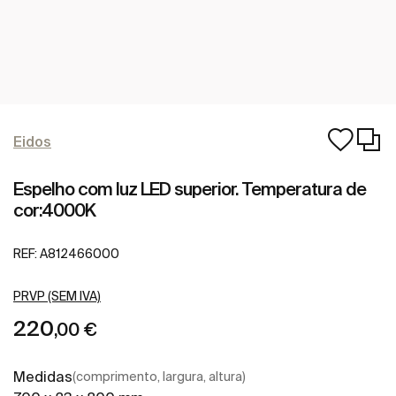
Eidos
Espelho com luz LED superior. Temperatura de
cor:4000K
REF:
A812466000
PRVP (SEM IVA)
220
,00 €
Medidas
(comprimento, largura, altura)