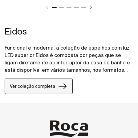
Eidos
Funcional e moderna, a coleção de espelhos com luz
LED superior Eidos é composta por peças que se
ligam diretamente ao interruptor da casa de banho e
está disponível em vários tamanhos, nos formatos
quadrado ou retangular.​
Ver coleção completa