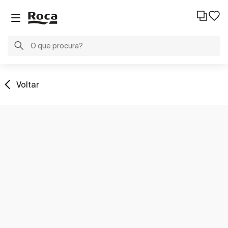
Voltar