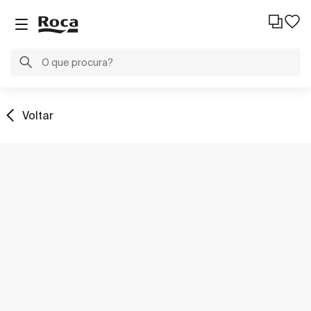
Voltar