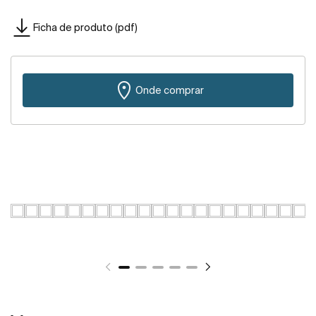
Ficha de produto (pdf)
Onde comprar