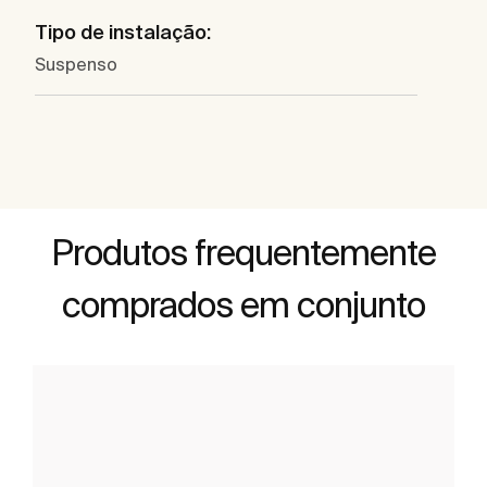
Tipo de instalação:
Suspenso
Produtos frequentemente
comprados em conjunto