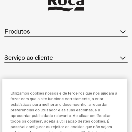
Produtos
Serviço ao cliente
Sobre Nós
Utilizamos cookies nossos e de terceiros que nos ajudam a
fazer com que o site funcione corretamente, a criar
estatísticas para melhorar o desempenho, a recordar
Inspiração
preferências do utilizador e as suas escolhas, e a
apresentar publicidade relevante. Ao clicar em “Aceitar
todos os cookies”, aceita a utilização destes cookies. É
Siga-nos
possível configurar ou rejeitar os cookies que não sejam