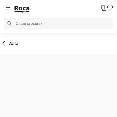
Voltar