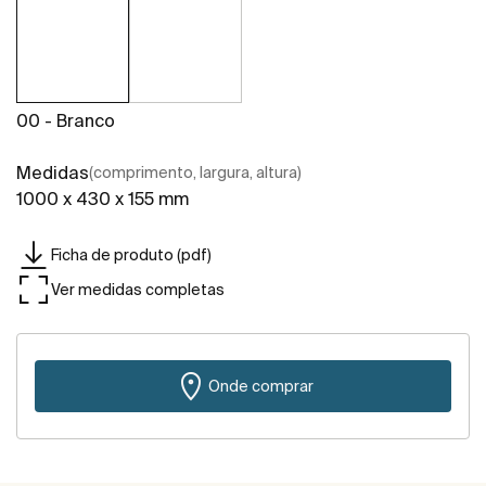
00 - Branco
Medidas
(comprimento, largura, altura)
1000 x 430 x 155 mm
Ficha de produto (pdf)
Ver medidas completas
Onde comprar