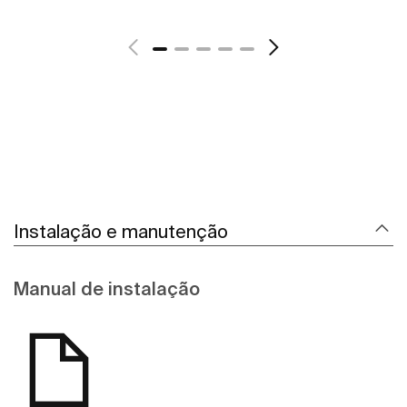
Ver mais
Instalação e manutenção
Manual de instalação