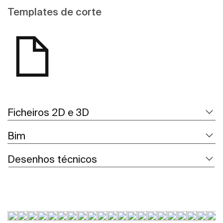
Templates de corte
Ficheiros 2D e 3D
Bim
Desenhos técnicos