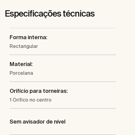
Especificações técnicas
Forma interna:
Rectangular
Material:
Porcelana
Orifício para torneiras:
1 Orífico no centro
Sem avisador de nível