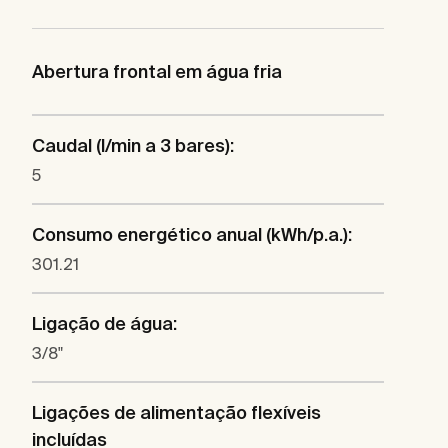
Abertura frontal em água fria
Caudal (l/min a 3 bares):
5
Consumo energético anual (kWh/p.a.):
301.21
Ligação de água:
3/8"
Ligações de alimentação flexíveis
incluídas