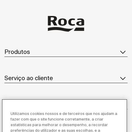
Produtos
Serviço ao cliente
Sobre Nós
Utilizamos cookies nossos e de terceiros que nos ajudam a
fazer com que o site funcione corretamente, a criar
estatísticas para melhorar o desempenho, a recordar
Inspiração
preferências do utilizador e as suas escolhas, e a