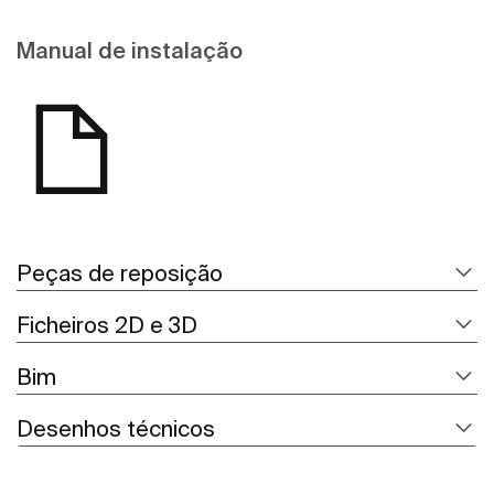
Manual de instalação
Peças de reposição
Ficheiros 2D e 3D
Bim
Desenhos técnicos