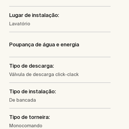
Lugar de instalação:
Lavatório
Poupança de água e energia
Tipo de descarga:
Válvula de descarga click-clack
Tipo de instalação:
De bancada
Tipo de torneira:
Monocomando