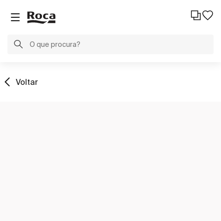
Voltar