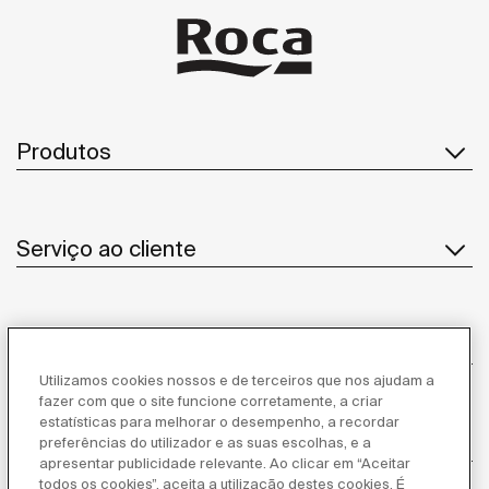
Produtos
Serviço ao cliente
Sobre Nós
Utilizamos cookies nossos e de terceiros que nos ajudam a
fazer com que o site funcione corretamente, a criar
estatísticas para melhorar o desempenho, a recordar
Inspiração
preferências do utilizador e as suas escolhas, e a
apresentar publicidade relevante. Ao clicar em “Aceitar
todos os cookies”, aceita a utilização destes cookies. É