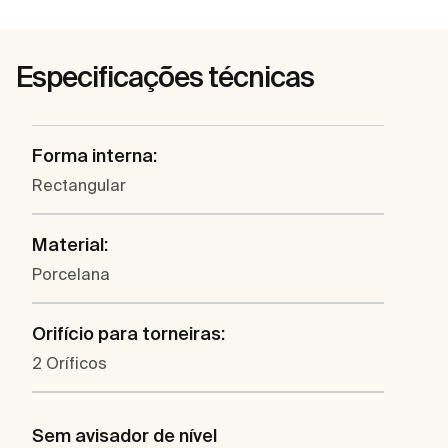
Especificações técnicas
Forma interna:
Rectangular
Material:
Porcelana
Orifício para torneiras:
2 Oríficos
Sem avisador de nível