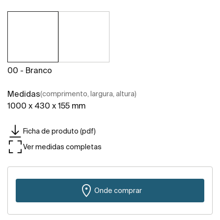
00 - Branco
Medidas
(comprimento, largura, altura)
1000 x 430 x 155 mm
Ficha de produto (pdf)
Ver medidas completas
Onde comprar