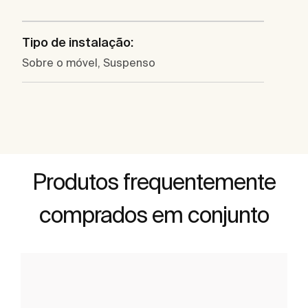
Tipo de instalação:
Sobre o móvel, Suspenso
Produtos frequentemente
comprados em conjunto