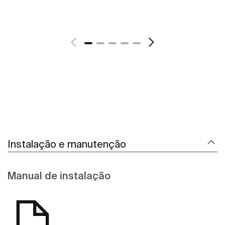
Ver mais
Instalação e manutenção
Manual de instalação