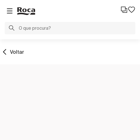
Voltar