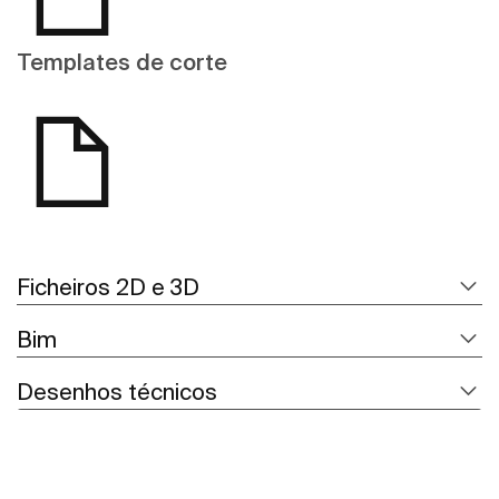
Templates de corte
Ficheiros 2D e 3D
Bim
Desenhos técnicos