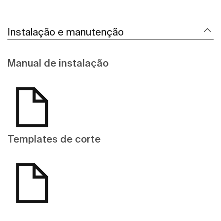
Instalação e manutenção
Manual de instalação
Templates de corte