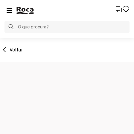
Voltar