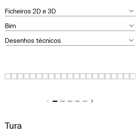
Ficheiros 2D e 3D
Bim
Desenhos técnicos
Tura