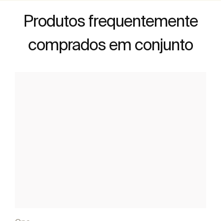
Produtos frequentemente
comprados em conjunto