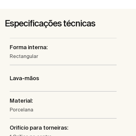
Especificações técnicas
Forma interna:
Rectangular
Lava-mãos
Material:
Porcelana
Orifício para torneiras: