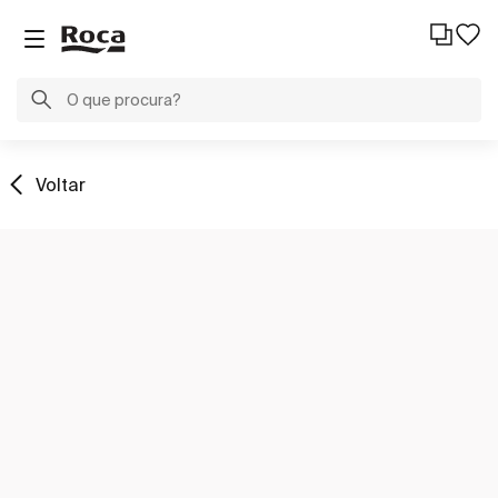
Voltar