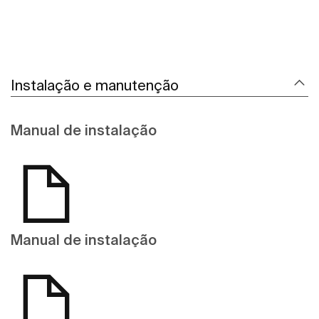
Instalação e manutenção
Manual de instalação
Manual de instalação