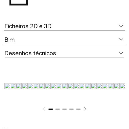
Ficheiros 2D e 3D
Bim
Desenhos técnicos