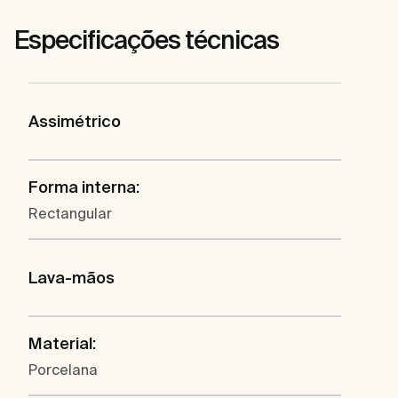
Especificações técnicas
Assimétrico
Forma interna:
Rectangular
Lava-mãos
Material:
Porcelana