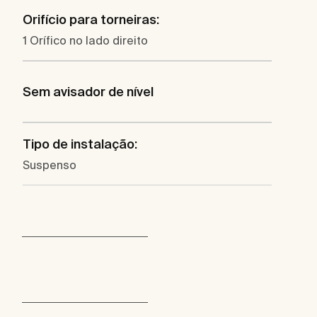
Orifício para torneiras:
1 Orífico no lado direito
Sem avisador de nível
Tipo de instalação:
Suspenso