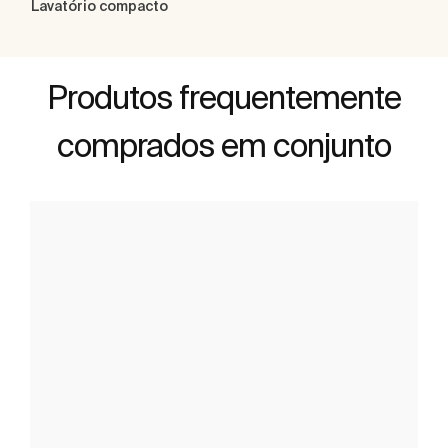
Lavatório compacto
Produtos frequentemente
comprados em conjunto