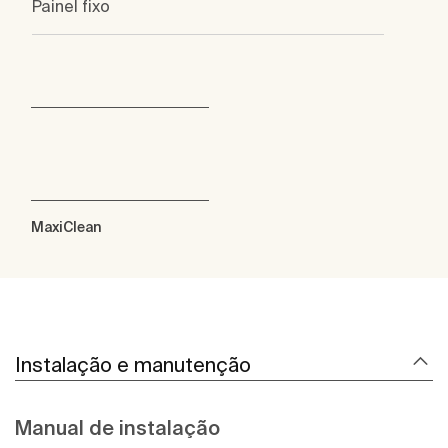
Painel fixo
MaxiClean
Instalação e manutenção
Manual de instalação