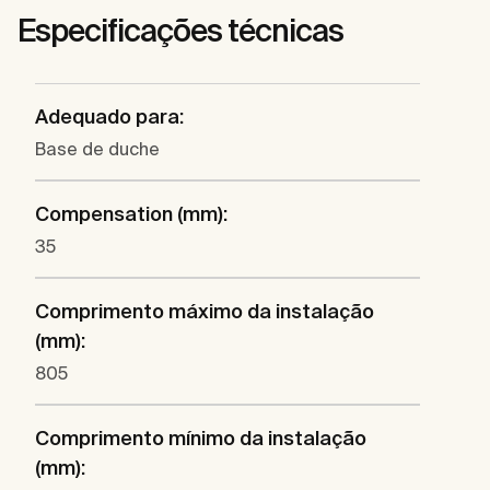
Especificações técnicas
Adequado para:
Base de duche
Compensation (mm):
35
Comprimento máximo da instalação
(mm):
805
Comprimento mínimo da instalação
(mm):