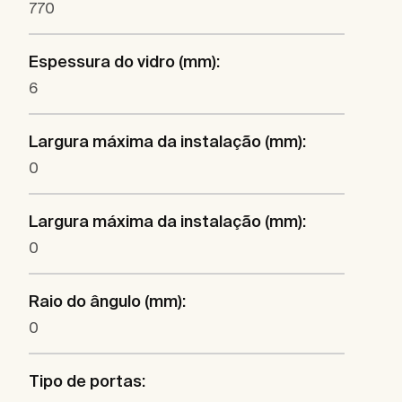
770
Espessura do vidro (mm):
6
Largura máxima da instalação (mm):
0
Largura máxima da instalação (mm):
0
Raio do ângulo (mm):
0
Tipo de portas: