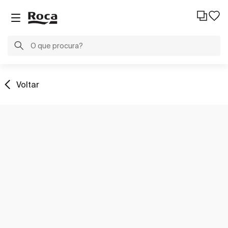
Voltar