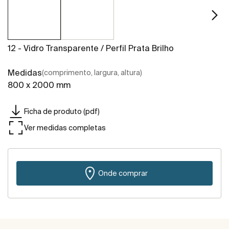
12 - Vidro Transparente / Perfil Prata Brilho
Medidas
(comprimento, largura, altura)
800 x 2000 mm
Ficha de produto (pdf)
Ver medidas completas
Onde comprar