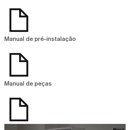
Manual de pré-instalação
Manual de peças