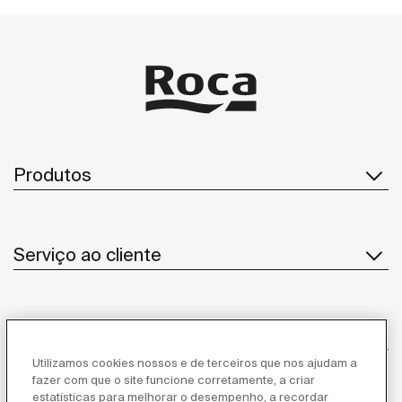
Produtos
Serviço ao cliente
Sobre Nós
Utilizamos cookies nossos e de terceiros que nos ajudam a
fazer com que o site funcione corretamente, a criar
estatísticas para melhorar o desempenho, a recordar