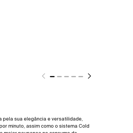
 pela sua elegância e versatilidade,
s por minuto, assim como o sistema Cold