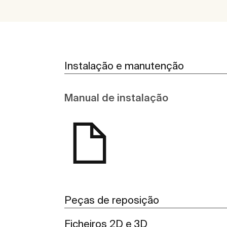
Instalação e manutenção
Manual de instalação
Peças de reposição
Ficheiros 2D e 3D