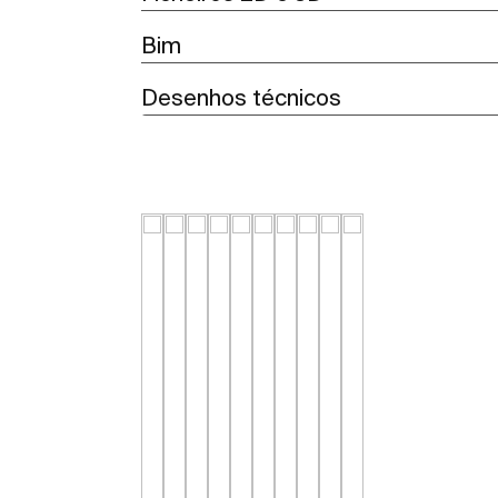
Bim
Desenhos técnicos