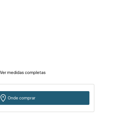
Ver medidas completas
Onde comprar