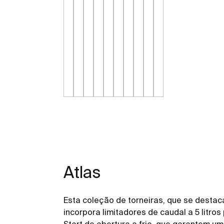
Atlas
Esta coleção de torneiras, que se destaca
incorpora limitadores de caudal a 5 litro