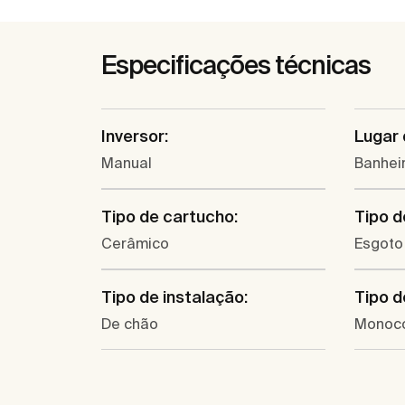
Especificações técnicas
Inversor:
Lugar 
Manual
Banhei
Tipo de cartucho:
Tipo d
Cerâmico
Esgoto 
Tipo de instalação:
Tipo d
De chão
Monoc