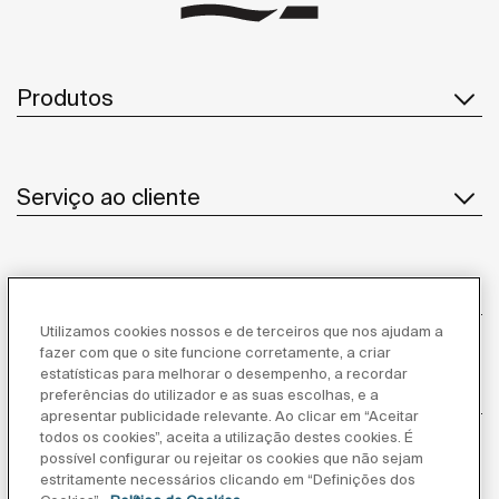
Produtos
Serviço ao cliente
Sobre Nós
Utilizamos cookies nossos e de terceiros que nos ajudam a
fazer com que o site funcione corretamente, a criar
estatísticas para melhorar o desempenho, a recordar
Inspiração
preferências do utilizador e as suas escolhas, e a
apresentar publicidade relevante. Ao clicar em “Aceitar
todos os cookies”, aceita a utilização destes cookies. É
Siga-nos
possível configurar ou rejeitar os cookies que não sejam
estritamente necessários clicando em “Definições dos