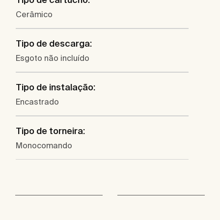
Cerâmico
Tipo de descarga:
Esgoto não incluído
Tipo de instalação:
Encastrado
Tipo de torneira:
Monocomando