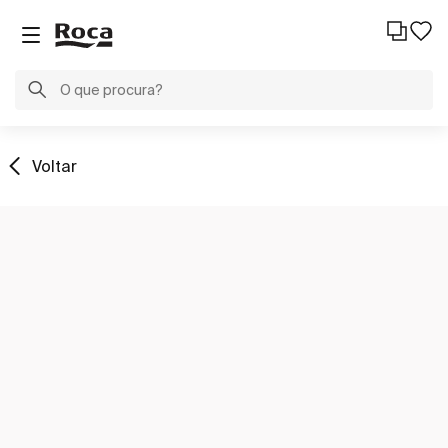
Voltar