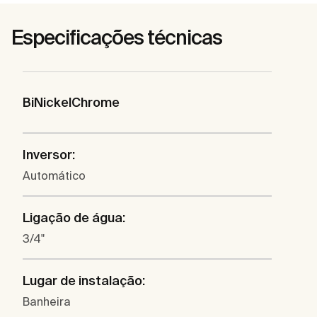
Especificações técnicas
BiNickelChrome
Inversor:
Automático
Ligação de água:
3/4"
Lugar de instalação:
Banheira