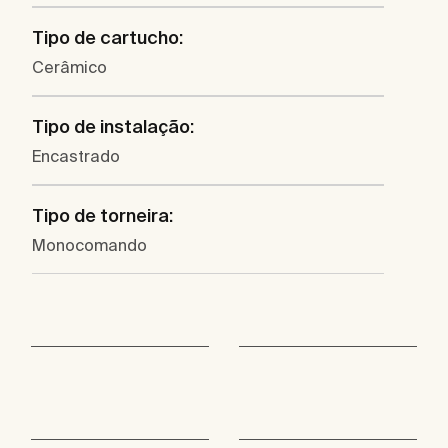
Tipo de cartucho:
Cerâmico
Tipo de instalação:
Encastrado
Tipo de torneira:
Monocomando