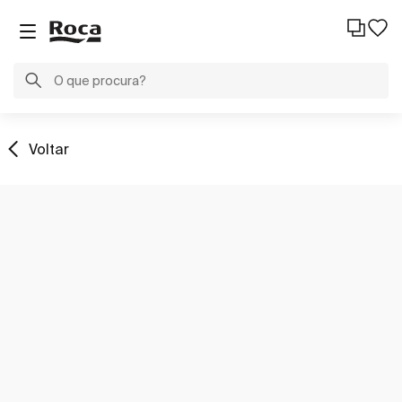
Voltar