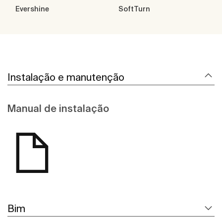
Evershine
SoftTurn
Instalação e manutenção
Manual de instalação
Bim