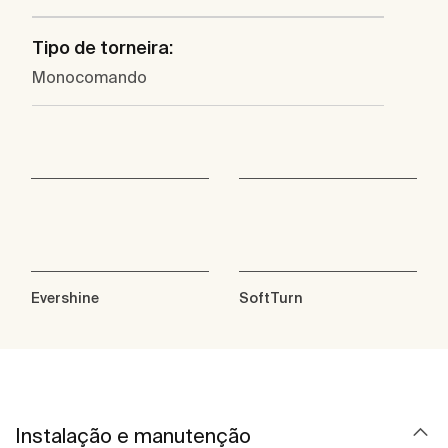
Tipo de torneira:
Monocomando
Evershine
SoftTurn
Instalação e manutenção