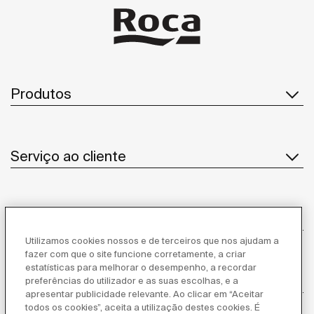
Produtos
Serviço ao cliente
Sobre Nós
Utilizamos cookies nossos e de terceiros que nos ajudam a
fazer com que o site funcione corretamente, a criar
estatísticas para melhorar o desempenho, a recordar
Inspiração
preferências do utilizador e as suas escolhas, e a
apresentar publicidade relevante. Ao clicar em “Aceitar
todos os cookies”, aceita a utilização destes cookies. É