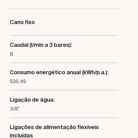
Cano fixo
Caudal (l/min a 3 bares):
8
Consumo energético anual (kWh/p.a.):
535.49
Ligação de água:
3/8"
Ligações de alimentação flexíveis
incluídas