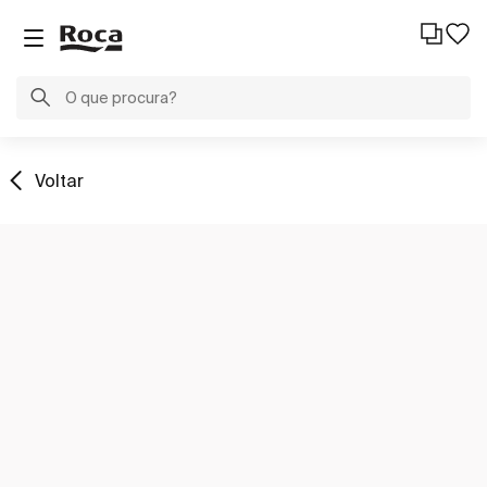
Voltar