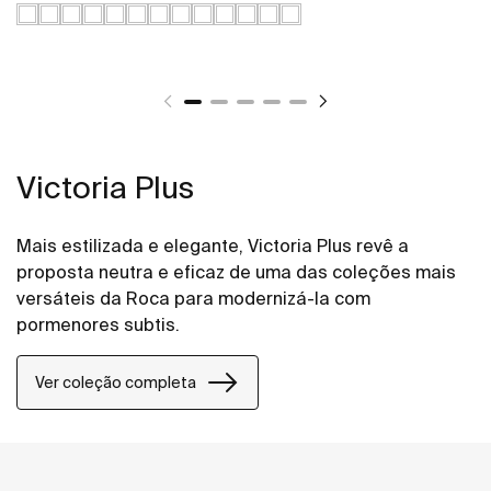
Victoria Plus
Mais estilizada e elegante, Victoria Plus revê a
proposta neutra e eficaz de uma das coleções mais
versáteis da Roca para modernizá-la com
pormenores subtis.
Ver coleção completa