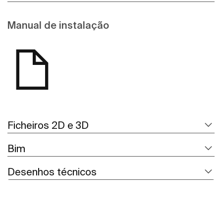
Manual de instalação
Ficheiros 2D e 3D
Bim
Desenhos técnicos