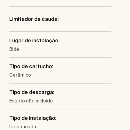
Limitador de caudal
Lugar de instalação:
Bidé
Tipo de cartucho:
Cerâmico
Tipo de descarga:
Esgoto não incluído
Tipo de instalação:
De bancada