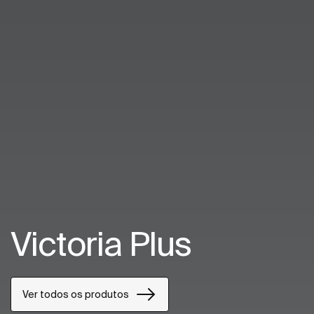
Victoria Plus
Ver todos os produtos