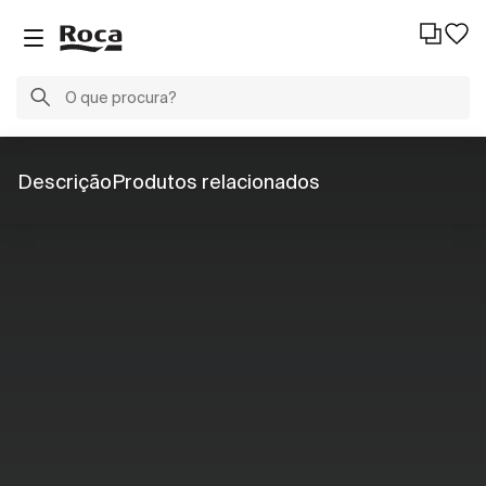
Descrição
Produtos relacionados