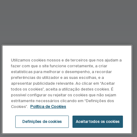
Utilizamos cookies nossos e de terceiros que nos ajudam a
fazer com que o site funcione corretamente, a criar
estatísticas para melhorar o desempenho, a recordar
preferências do utilizador e as suas escolhas, e a
apresentar publicidade relevante. Ao clicar em “Aceitar
todos os cookies”, aceita a utilização destes cookies. É
possível configurar ou rejeitar os cookies que não sejam
estritamente necessários clicando em “Definições dos
Cookies”.
Política de Cookies
Definições de cookies
Aceitar todos os cookies