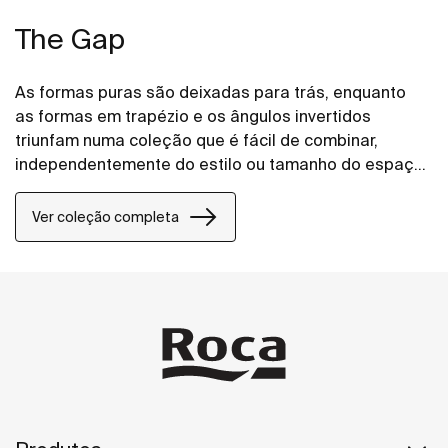
The Gap
As formas puras são deixadas para trás, enquanto
as formas em trapézio e os ângulos invertidos
triunfam numa coleção que é fácil de combinar,
independentemente do estilo ou tamanho do espaço
de banho.
Ver coleção completa