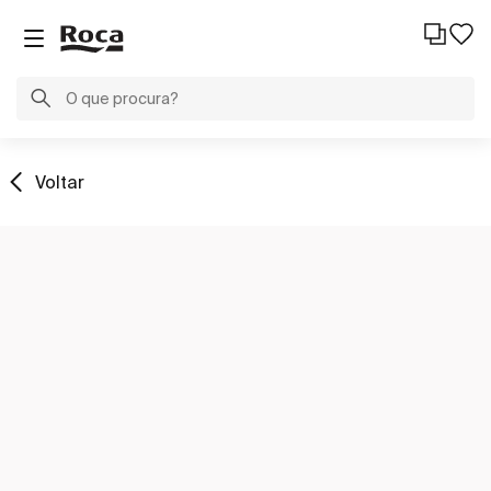
Voltar