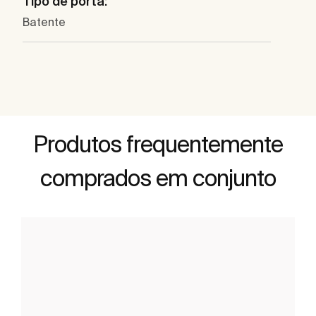
Tipo de porta:
Batente
Produtos frequentemente
comprados em conjunto