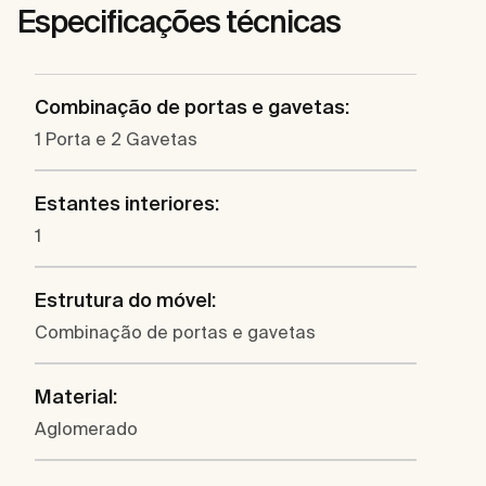
Especificações técnicas
Combinação de portas e gavetas:
1 Porta e 2 Gavetas
Estantes interiores:
1
Estrutura do móvel:
Combinação de portas e gavetas
Material:
Aglomerado