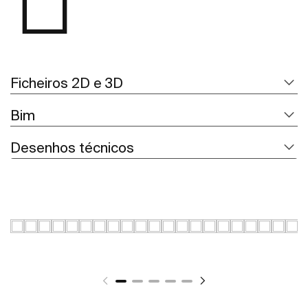
Ficheiros 2D e 3D
Bim
Desenhos técnicos