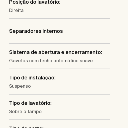
Posição do lavatório:
Direita
Separadores internos
Sistema de abertura e encerramento:
Gavetas com fecho automático suave
Tipo de instalação:
Suspenso
Tipo de lavatório:
Sobre o tampo