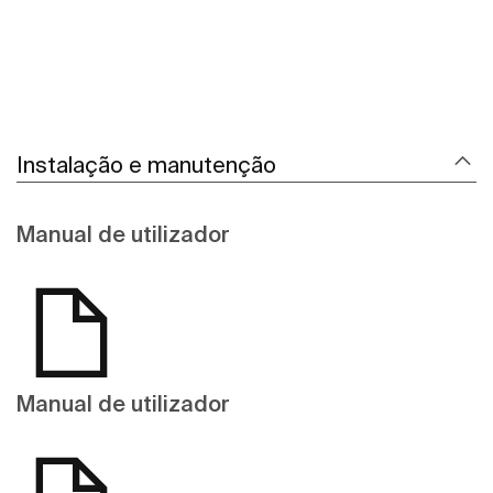
Instalação e manutenção
Manual de utilizador
Manual de utilizador