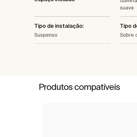
Gaveta
suave
Tipo de instalação:
Tipo d
Suspenso
Sobre 
Produtos compatíveis