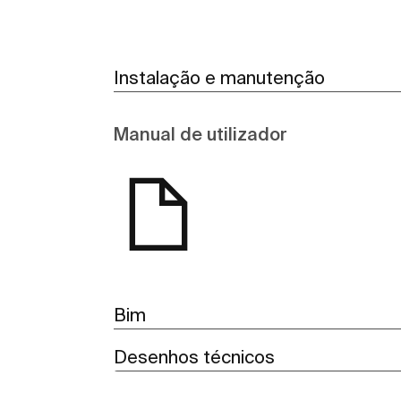
Instalação e manutenção
Manual de utilizador
Bim
Desenhos técnicos