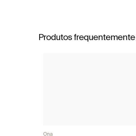
Produtos frequentemente
Ona