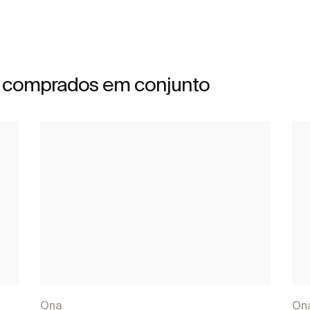
 comprados em conjunto
Ona
On