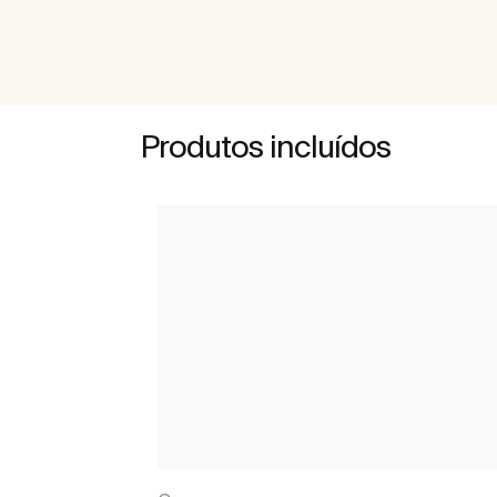
Produtos incluídos