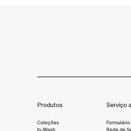
Produtos
Serviço a
Coleções
Formulário
In-Wash
Rede de Se