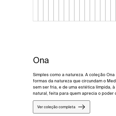
Ona
Simples como a natureza. A coleção Ona
formas da natureza que circundam o Medi
sem ser fria, e de uma estética límpida,
natural, feita para quem aprecia o poder
Ver coleção completa