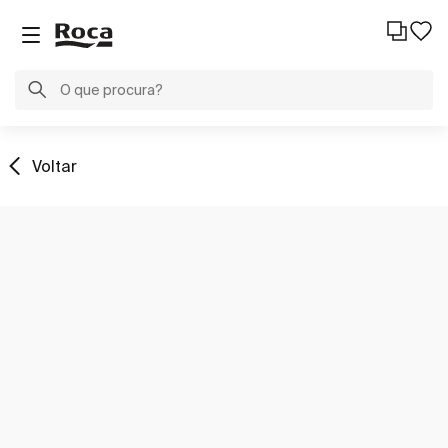
Voltar