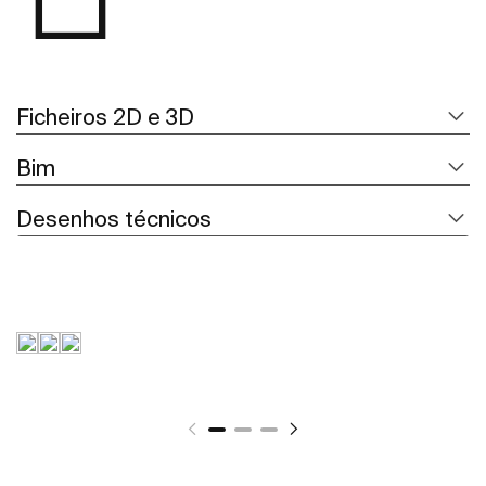
Ficheiros 2D e 3D
Bim
Desenhos técnicos