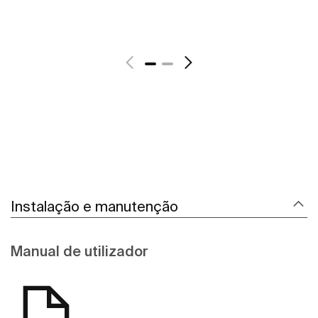
Instalação e manutenção
Manual de utilizador