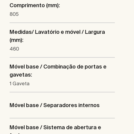
Comprimento (mm):
805
Medidas/ Lavatório e móvel / Largura
(mm):
460
Móvel base / Combinação de portas e
gavetas:
1 Gaveta
Móvel base / Separadores internos
Móvel base / Sistema de abertura e