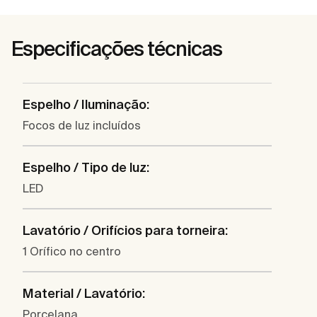
Especificações técnicas
Espelho / Iluminação:
Focos de luz incluídos
Espelho / Tipo de luz:
LED
Lavatório / Orifícios para torneira:
1 Orífico no centro
Material / Lavatório:
Porcelana