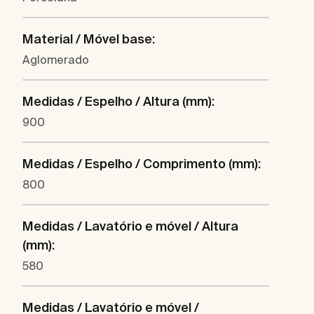
Material / Móvel base:
Aglomerado
Medidas / Espelho / Altura (mm):
900
Medidas / Espelho / Comprimento (mm):
800
Medidas / Lavatório e móvel / Altura
(mm):
580
Medidas / Lavatório e móvel /