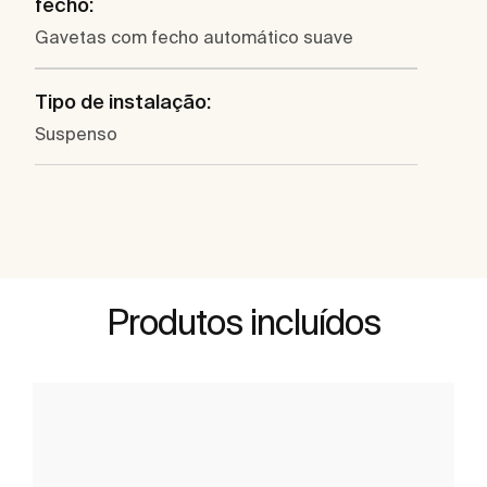
fecho:
Gavetas com fecho automático suave
Tipo de instalação:
Suspenso
Produtos incluídos