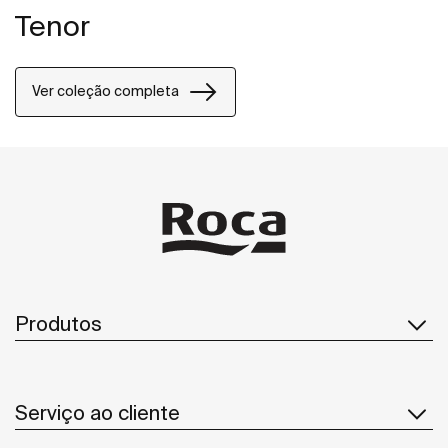
Tenor
Ver coleção completa
Produtos
Serviço ao cliente