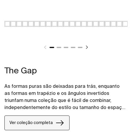
The Gap
As formas puras são deixadas para trás, enquanto
as formas em trapézio e os ângulos invertidos
triunfam numa coleção que é fácil de combinar,
independentemente do estilo ou tamanho do espaço
de banho.
Ver coleção completa