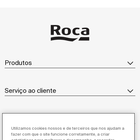
Produtos
Serviço ao cliente
Sobre Nós
Utilizamos cookies nossos e de terceiros que nos ajudam a
fazer com que o site funcione corretamente, a criar