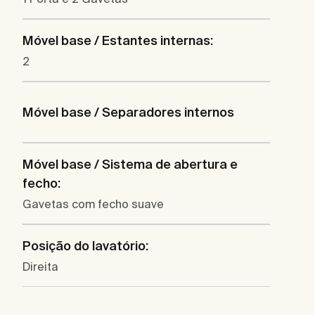
Móvel base / Estantes internas:
2
Móvel base / Separadores internos
Móvel base / Sistema de abertura e
fecho:
Gavetas com fecho suave
Posição do lavatório:
Direita