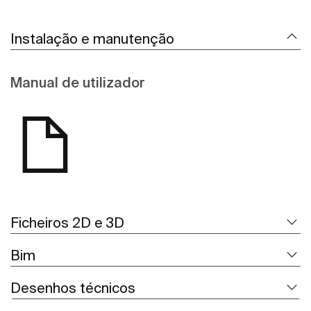
Instalação e manutenção
Manual de utilizador
Ficheiros 2D e 3D
Bim
Desenhos técnicos