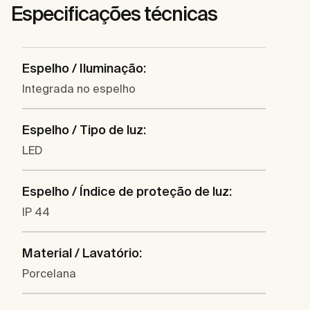
Especificações técnicas
Espelho / Iluminação:
Integrada no espelho
Espelho / Tipo de luz:
LED
Espelho / Índice de proteção de luz:
IP 44
Material / Lavatório:
Porcelana