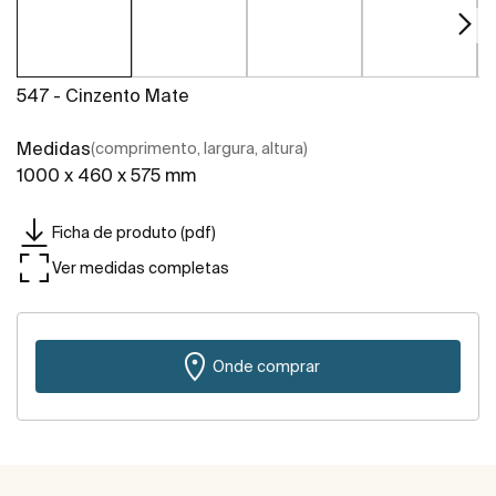
547 - Cinzento Mate
Medidas
(comprimento, largura, altura)
1000 x 460 x 575 mm
Ficha de produto (pdf)
Ver medidas completas
Onde comprar