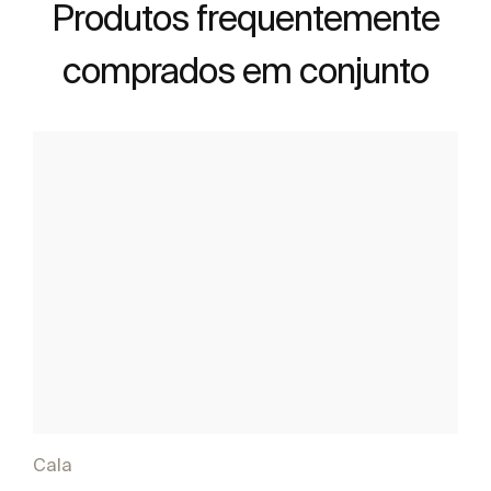
Produtos frequentemente
comprados em conjunto
Cala