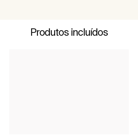
Produtos incluídos