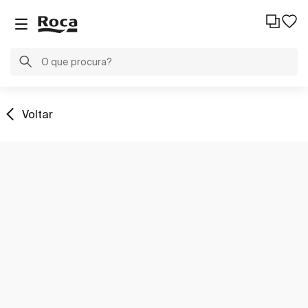
Voltar