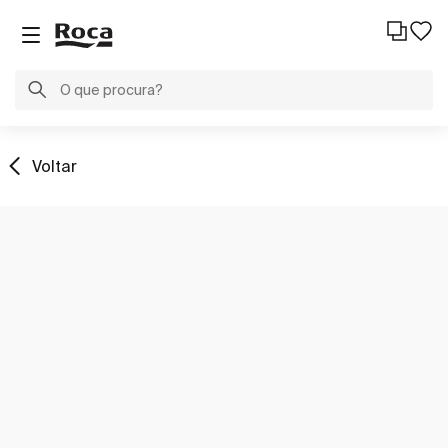
Voltar