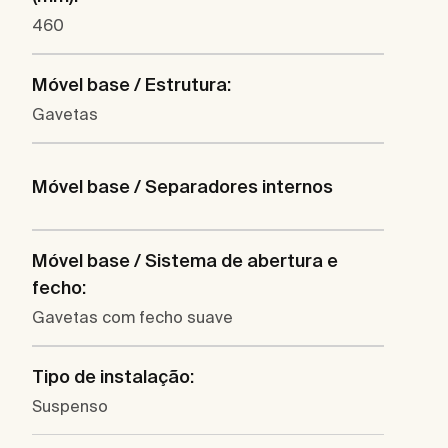
460
Móvel base / Estrutura:
Gavetas
Móvel base / Separadores internos
Móvel base / Sistema de abertura e
fecho:
Gavetas com fecho suave
Tipo de instalação:
Suspenso