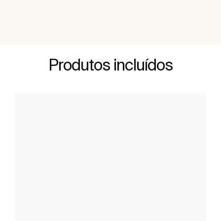
Produtos incluídos