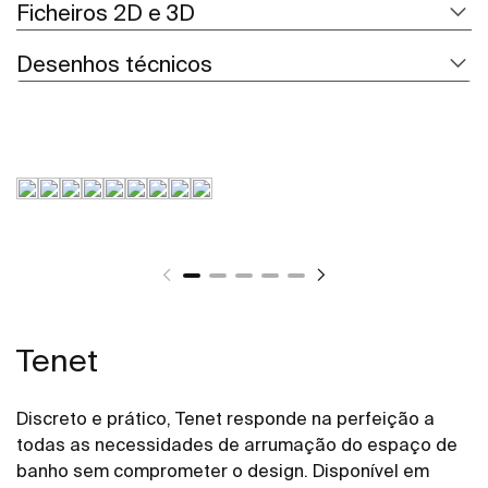
Ficheiros 2D e 3D
Desenhos técnicos
Tenet
Discreto e prático, Tenet responde na perfeição a
todas as necessidades de arrumação do espaço de
banho sem comprometer o design. Disponível em