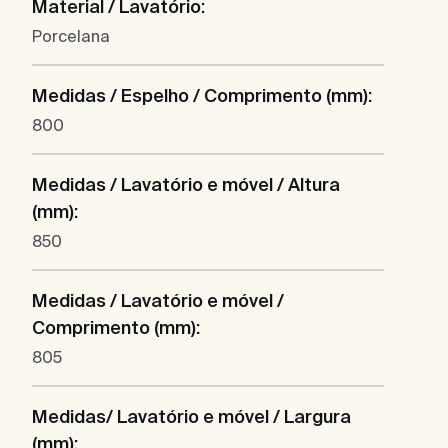
Material / Lavatório:
Porcelana
Medidas / Espelho / Comprimento (mm):
800
Medidas / Lavatório e móvel / Altura
(mm):
850
Medidas / Lavatório e móvel /
Comprimento (mm):
805
Medidas/ Lavatório e móvel / Largura
(mm):