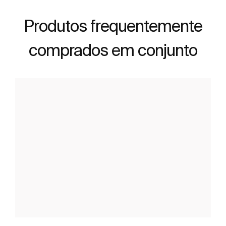
Produtos frequentemente
comprados em conjunto