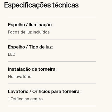
Especificações técnicas
Espelho / Iluminação:
Focos de luz incluídos
Espelho / Tipo de luz:
LED
Instalação da torneira:
No lavatório
Lavatório / Orifícios para torneira:
1 Orífico no centro