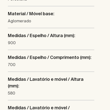
Material / Móvel base:
Aglomerado
Medidas / Espelho / Altura (mm):
900
Medidas / Espelho / Comprimento (mm):
700
Medidas / Lavatório e móvel / Altura
(mm):
580
Medidas / Lavatório e móvel /