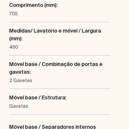
Comprimento (mm):
705
Medidas/ Lavatório e móvel / Largura
(mm):
460
Móvel base / Combinação de portas e
gavetas:
2 Gavetas
Móvel base / Estrutura:
Gavetas
Móvel base / Separadores internos