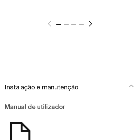
Ver mais
Instalação e manutenção
Manual de utilizador