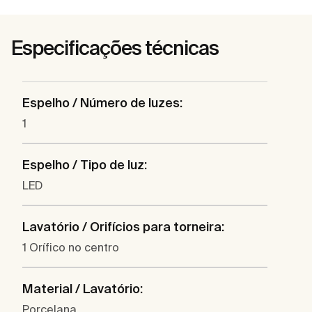
Especificações técnicas
Espelho / Número de luzes:
1
Espelho / Tipo de luz:
LED
Lavatório / Orifícios para torneira:
1 Orífico no centro
Material / Lavatório:
Porcelana