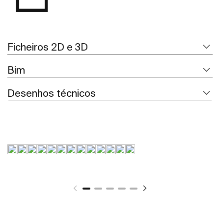
Ficheiros 2D e 3D
Bim
Desenhos técnicos