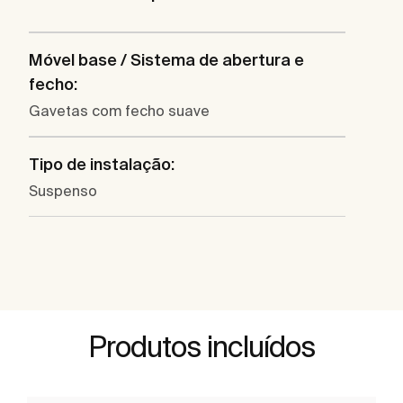
Móvel base / Sistema de abertura e
fecho:
Gavetas com fecho suave
Tipo de instalação:
Suspenso
Produtos incluídos