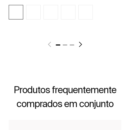
Ver mais
Produtos frequentemente
comprados em conjunto