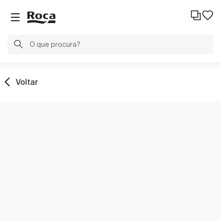
Voltar