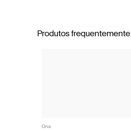
Produtos frequentemente
Ona