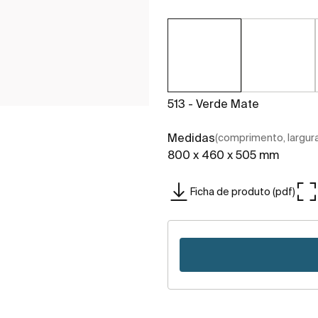
513 - Verde Mate
Medidas
(comprimento, largura,
800 x 460 x 505 mm
Ficha de produto (pdf)