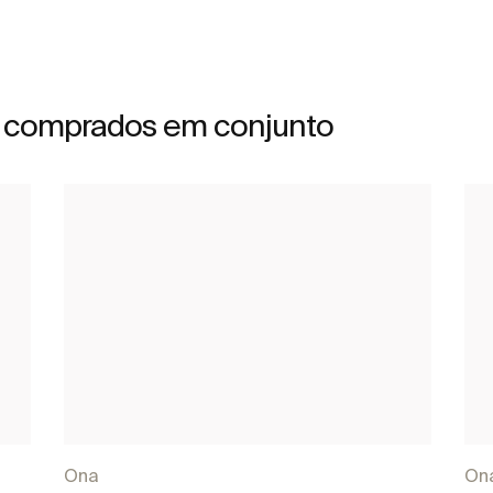
 comprados em conjunto
Ona
On