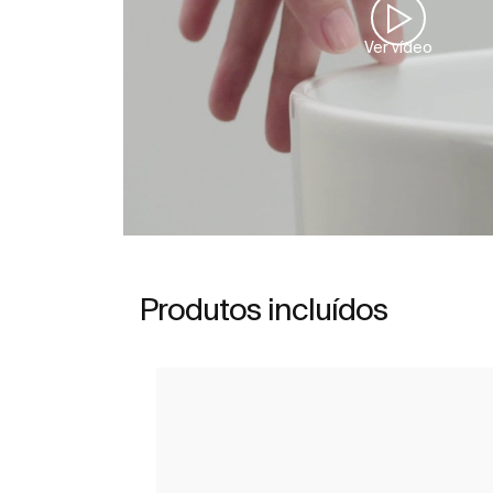
Ver vídeo
Produtos incluídos