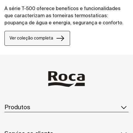
A série T-500 oferece beneficos e funcionalidades
que caracterizam as torneiras termostaticas:
poupança de água e energia, segurança e conforto.
Ver coleção completa
Produtos