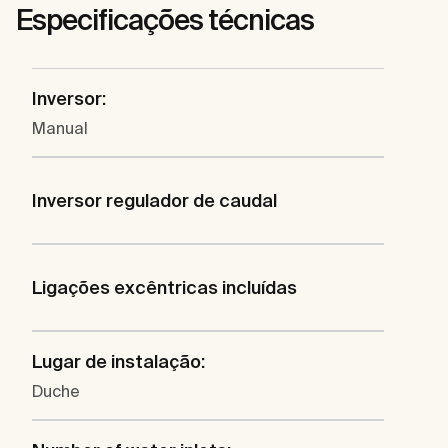
Especificações técnicas
Inversor:
Manual
Inversor regulador de caudal
Ligações excêntricas incluídas
Lugar de instalação:
Duche