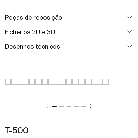
Peças de reposição
Ficheiros 2D e 3D
Desenhos técnicos
T-500