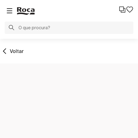
Voltar