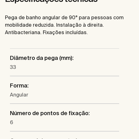
Pega de banho angular de 90° para pessoas com
mobilidade reduzida. Instalação à direita.
Antibacteriana. Fixações incluídas.
Diâmetro da pega (mm):
33
Forma:
Angular
Número de pontos de fixação:
6