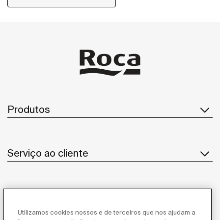
Produtos
Serviço ao cliente
Sobre Nós
Utilizamos cookies nossos e de terceiros que nos ajudam a