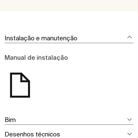
Instalação e manutenção
Manual de instalação
Bim
Desenhos técnicos