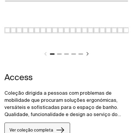
Access
Coleção dirigida a pessoas com problemas de
mobilidade que procuram soluções ergonómicas,
versáteis e sofisticadas para o espaço de banho.
Qualidade, funcionalidade e design ao serviço do
bem-estar e conforto para todas as necessidades.
Ver coleção completa