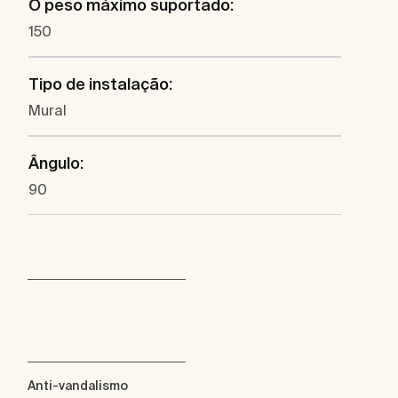
O peso máximo suportado:
150
Tipo de instalação:
Mural
Ângulo:
90
Anti-vandalismo