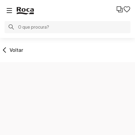
Voltar