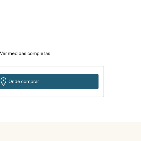
Ver medidas completas
Onde comprar