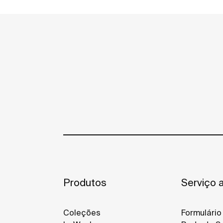
Produtos
Serviço a
Coleções
Formulário