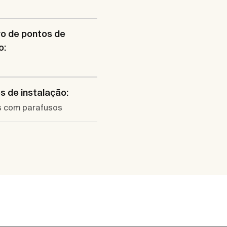
o de pontos de
o:
 de instalação:
 com parafusos