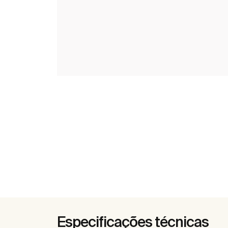
Especificações técnicas