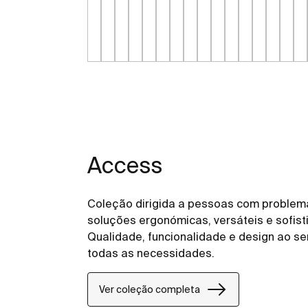
Access
Coleção dirigida a pessoas com problem
soluções ergonómicas, versáteis e sofis
Qualidade, funcionalidade e design ao se
todas as necessidades.
Ver coleção completa