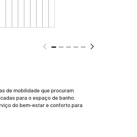
as de mobilidade que procuram
ticadas para o espaço de banho.
rviço do bem-estar e conforto para