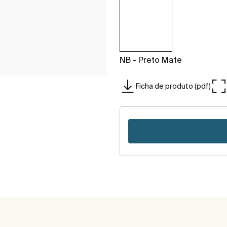
NB - Preto Mate
Ficha de produto (pdf)