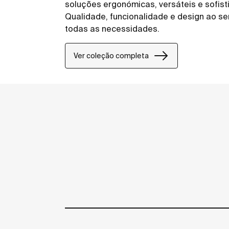
soluções ergonómicas, versáteis e sofis
Qualidade, funcionalidade e design ao se
todas as necessidades.
Ver coleção completa