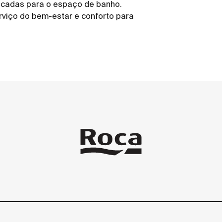
ticadas para o espaço de banho.
rviço do bem-estar e conforto para