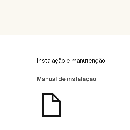
Instalação e manutenção
Manual de instalação