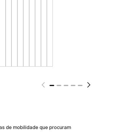
as de mobilidade que procuram