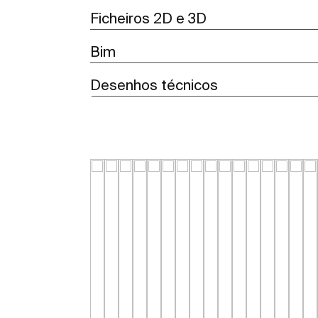
Ficheiros 2D e 3D
Bim
Desenhos técnicos