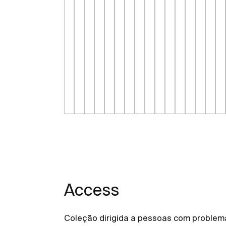
Access
Coleção dirigida a pessoas com problem