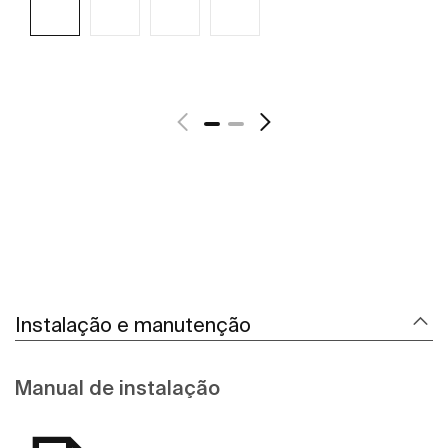
Ver mais
Instalação e manutenção
Manual de instalação