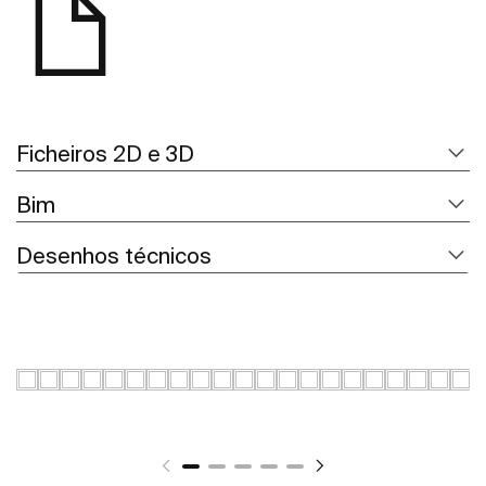
Ficheiros 2D e 3D
Bim
Desenhos técnicos