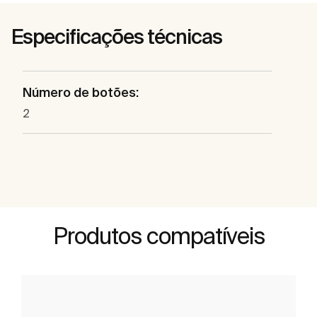
Especificações técnicas
Número de botões:
2
Produtos compatíveis