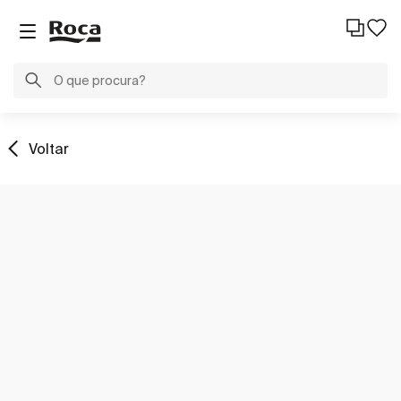
Voltar