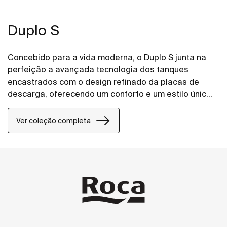
Duplo S
Concebido para a vida moderna, o Duplo S junta na
perfeição a avançada tecnologia dos tanques
encastrados com o design refinado da placas de
descarga, oferecendo um conforto e um estilo únicos
a qualquer projeto de casa de banho.
Ver coleção completa