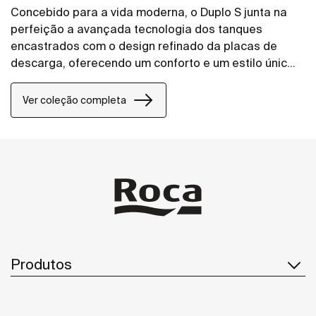
Concebido para a vida moderna, o Duplo S junta na
perfeição a avançada tecnologia dos tanques
encastrados com o design refinado da placas de
descarga, oferecendo um conforto e um estilo únicos
a qualquer projeto de casa de banho.
Ver coleção completa
Produtos