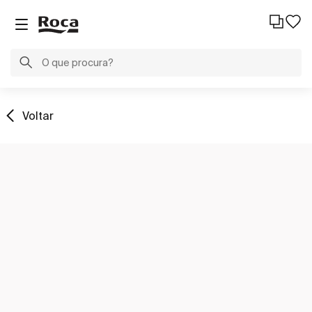
Voltar