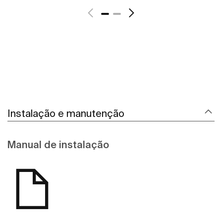
Instalação e manutenção
Manual de instalação