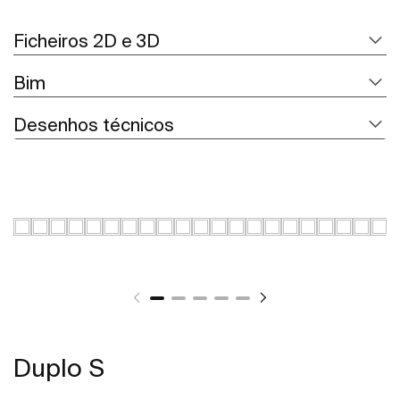
Ficheiros 2D e 3D
Bim
Desenhos técnicos
Duplo S