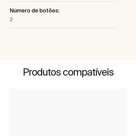
Número de botões:
2
Produtos compatíveis