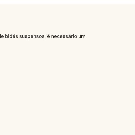
 de bidés suspensos, é necessário um