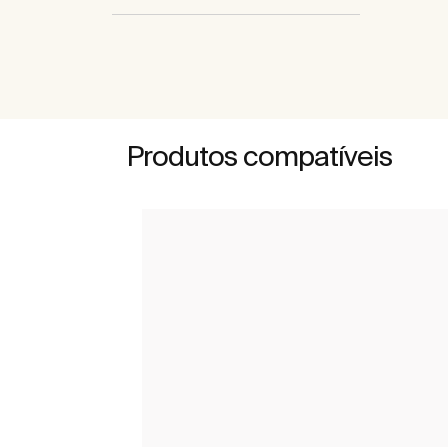
Produtos compatíveis