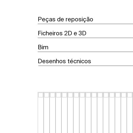
Peças de reposição
Ficheiros 2D e 3D
Bim
Desenhos técnicos