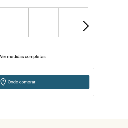
Ver medidas completas
Onde comprar