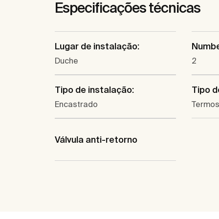
Especificações técnicas
Lugar de instalação:
Number
Duche
2
Tipo de instalação:
Tipo d
Encastrado
Termos
Válvula anti-retorno