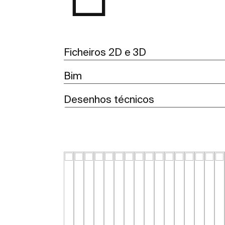
Ficheiros 2D e 3D
Bim
Desenhos técnicos