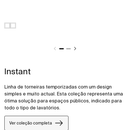
Instant
Linha de torneiras temporizadas com um design
simples e muito actual. Esta coleção representa uma
ótima solução para espaços públicos, indicado para
todo o tipo de lavatórios.
Ver coleção completa