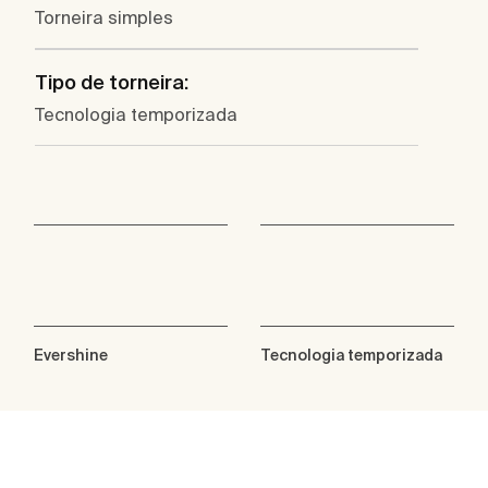
Torneira simples
Tipo de torneira:
Tecnologia temporizada
Evershine
Tecnologia temporizada