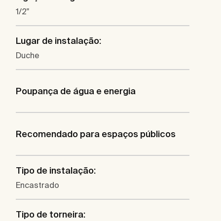
1/2"
Lugar de instalação:
Duche
Poupança de água e energia
Recomendado para espaços públicos
Tipo de instalação:
Encastrado
Tipo de torneira: