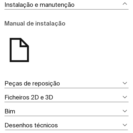
Instalação e manutenção
Manual de instalação
Peças de reposição
Ficheiros 2D e 3D
Bim
Desenhos técnicos