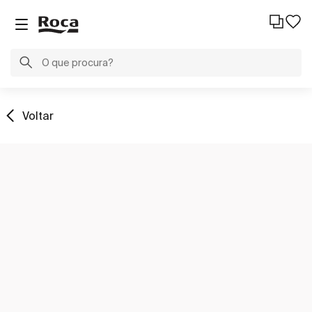
Voltar