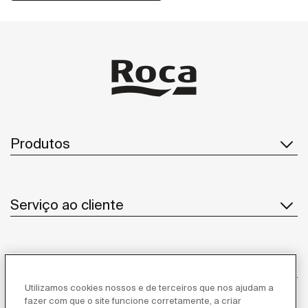
Produtos
Serviço ao cliente
Sobre Nós
Utilizamos cookies nossos e de terceiros que nos ajudam a
fazer com que o site funcione corretamente, a criar