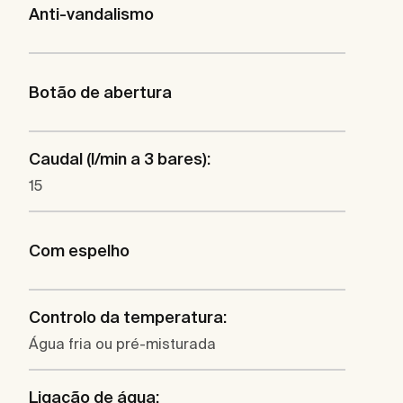
Anti-vandalismo
Botão de abertura
Caudal (l/min a 3 bares):
15
Com espelho
Controlo da temperatura:
Água fria ou pré-misturada
Ligação de água: