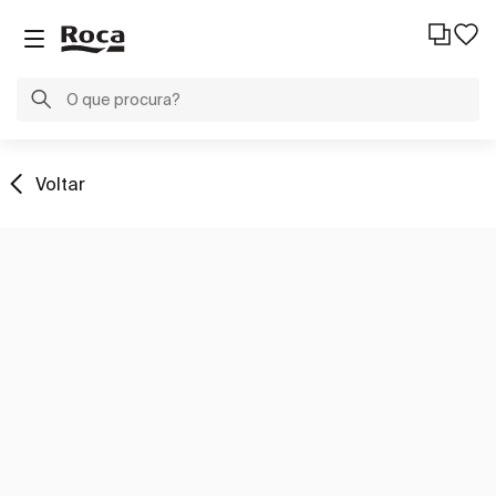
Voltar