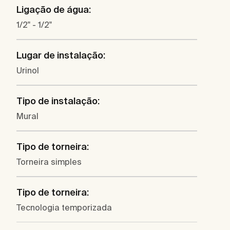
Ligação de água:
1/2" - 1/2"
Lugar de instalação:
Urinol
Tipo de instalação:
Mural
Tipo de torneira:
Torneira simples
Tipo de torneira:
Tecnologia temporizada