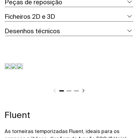
Peças de reposição
Ficheiros 2D e 3D
Desenhos técnicos
Fluent
As torneiras temporizadas Fluent, ideais para os