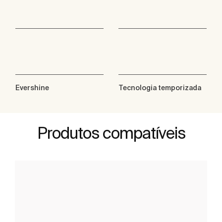
Evershine
Tecnologia temporizada
Produtos compatíveis