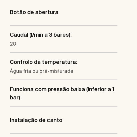
Botão de abertura
Caudal (l/min a 3 bares):
20
Controlo da temperatura:
Água fria ou pré-misturada
Funciona com pressão baixa (inferior a 1
bar)
Instalação de canto