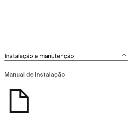
Instalação e manutenção
Manual de instalação