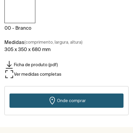
00 - Branco
Medidas
(comprimento, largura, altura)
305 x 350 x 680 mm
Ficha de produto (pdf)
Ver medidas completas
Onde comprar