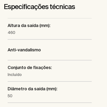
Especificações técnicas
Altura da saída (mm):
460
Anti-vandalismo
Conjunto de fixações:
Incluído
Diâmetro da saída (mm):
50