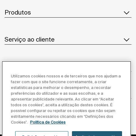
Produtos
Serviço ao cliente
Sobre Nós
Utilizamos cookies nossos e de terceiros que nos ajudam a
fazer com que o site funcione corretamente, a criar
estatísticas para melhorar o desempenho, a recordar
Inspiração
preferências do utilizador e as suas escolhas, e a
apresentar publicidade relevante. Ao clicar em “Aceitar
todos os cookies”, aceita a utilização destes cookies. É
Siga-nos
possível configurar ou rejeitar os cookies que não sejam
estritamente necessários clicando em “Definições dos
Cookies”.
Política de Cookies