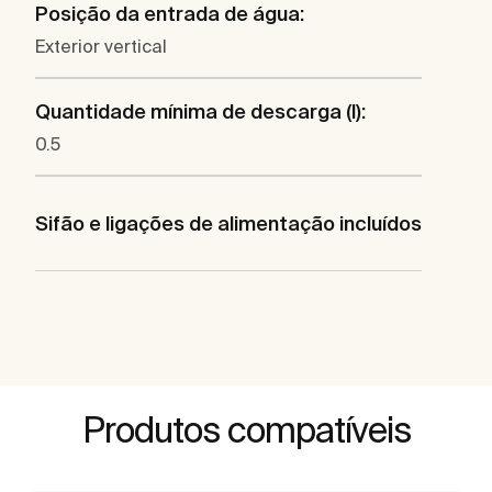
Posição da entrada de água:
Exterior vertical
Quantidade mínima de descarga (l):
0.5
Sifão e ligações de alimentação incluídos
Produtos compatíveis