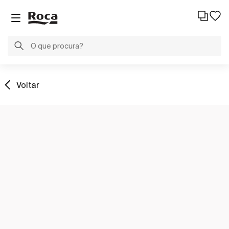
Voltar