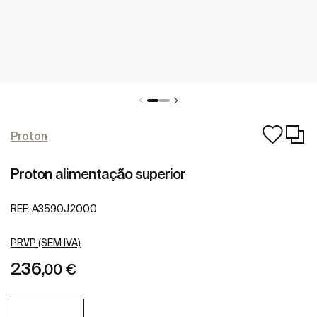
Proton
Proton alimentação superior
REF:
A3590J2000
PRVP (SEM IVA)
236
,00 €