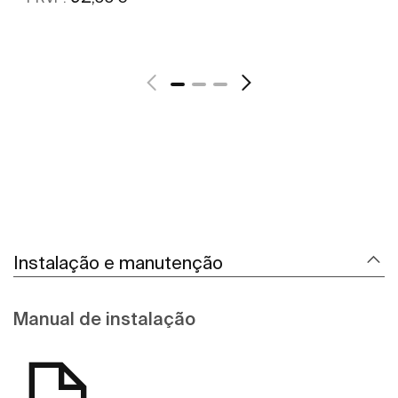
Ver mais
Instalação e manutenção
Manual de instalação