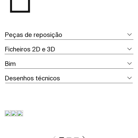
Peças de reposição
Ficheiros 2D e 3D
Bim
Desenhos técnicos