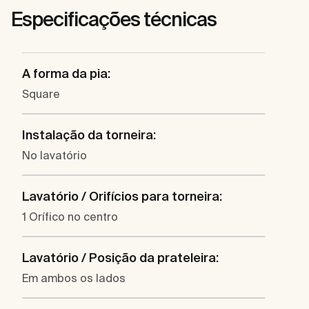
Especificações técnicas
A forma da pia:
Square
Instalação da torneira:
No lavatório
Lavatório / Orifícios para torneira:
1 Orífico no centro
Lavatório / Posição da prateleira:
Em ambos os lados