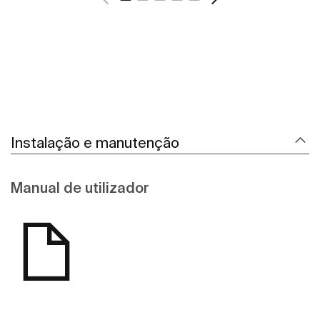
Instalação e manutenção
Manual de utilizador