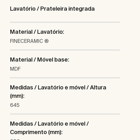
Lavatório / Prateleira integrada
Material / Lavatório:
FINECERAMIC ®
Material / Móvel base:
MDF
Medidas / Lavatório e móvel / Altura
(mm):
645
Medidas / Lavatório e móvel /
Comprimento (mm):