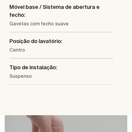
Móvel base / Sistema de abertura e
fecho:
Gavetas com fecho suave
Posição do lavatório:
Centro
Tipo de instalação:
Suspenso