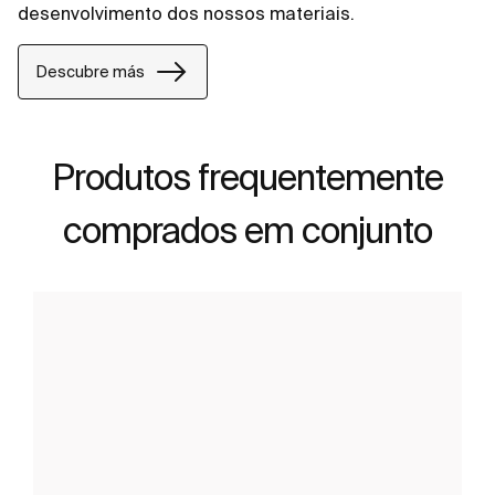
desenvolvimento dos nossos materiais.
Descubre más
Produtos frequentemente
comprados em conjunto