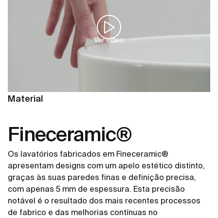
Ver vídeo
Material
Fineceramic®
Os lavatórios fabricados em Fineceramic®
apresentam designs com um apelo estético distinto,
graças às suas paredes finas e definição precisa,
com apenas 5 mm de espessura. Esta precisão
notável é o resultado dos mais recentes processos
de fabrico e das melhorias contínuas no