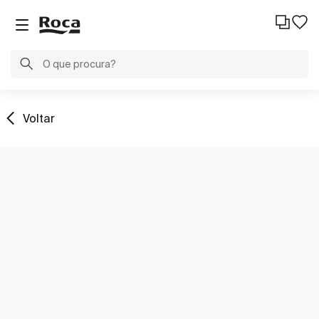
Voltar