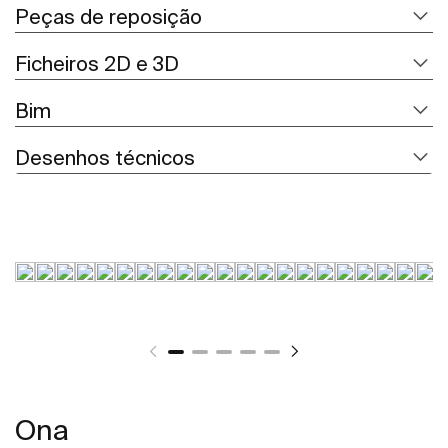
Peças de reposição
Ficheiros 2D e 3D
Bim
Desenhos técnicos
Ona