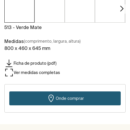
513 - Verde Mate
Medidas
(comprimento, largura, altura)
800 x 460 x 645 mm
Ficha de produto (pdf)
Ver medidas completas
Onde comprar