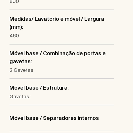
800
Medidas/ Lavatório e móvel / Largura
(mm):
460
Móvel base / Combinação de portas e
gavetas:
2 Gavetas
Móvel base / Estrutura:
Gavetas
Móvel base / Separadores internos