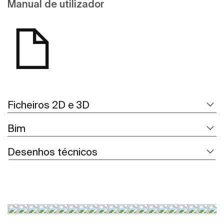
Manual de utilizador
Ficheiros 2D e 3D
Bim
Desenhos técnicos