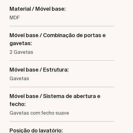
Material / Móvel base:
MDF
Móvel base / Combinação de portas e
gavetas:
2 Gavetas
Móvel base / Estrutura:
Gavetas
Móvel base / Sistema de abertura e
fecho:
Gavetas com fecho suave
Posição do lavatório: