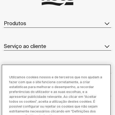
Produtos
Serviço ao cliente
Sobre Nós
Utilizamos cookies nossos e de terceiros que nos ajudam a
fazer com que o site funcione corretamente, a criar
estatísticas para melhorar o desempenho, a recordar
Inspiração
preferências do utilizador e as suas escolhas, e a
apresentar publicidade relevante. Ao clicar em “Aceitar
todos os cookies”, aceita a utilização destes cookies. É
Siga-nos
possível configurar ou rejeitar os cookies que não sejam
estritamente necessários clicando em “Definições dos