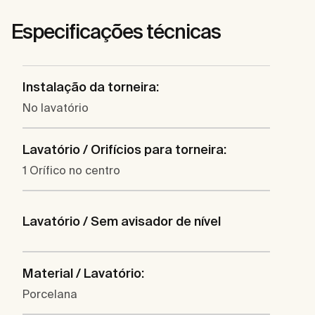
Especificações técnicas
Instalação da torneira:
No lavatório
Lavatório / Orifícios para torneira:
1 Orífico no centro
Lavatório / Sem avisador de nível
Material / Lavatório:
Porcelana