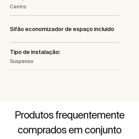
Centro
Sifão economizador de espaço incluído
Tipo de instalação:
Suspenso
Produtos frequentemente
comprados em conjunto