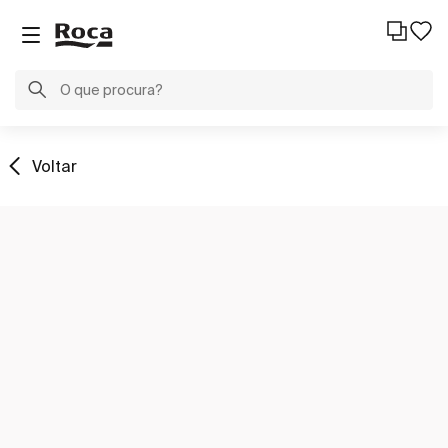
Voltar