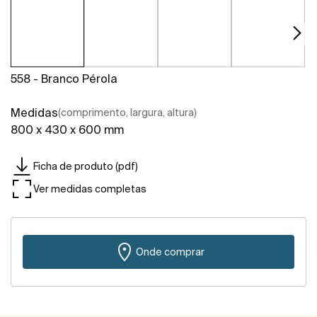
558 - Branco Pérola
Medidas
(comprimento, largura, altura)
800 x 430 x 600 mm
Ficha de produto (pdf)
Ver medidas completas
Onde comprar