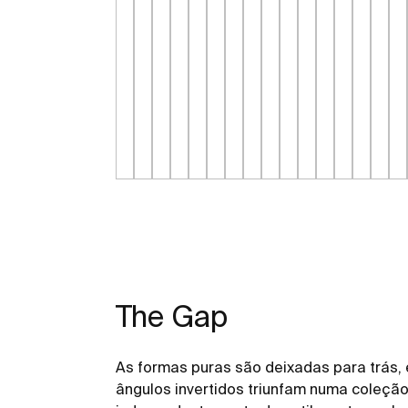
The Gap
As formas puras são deixadas para trás,
ângulos invertidos triunfam numa coleção 