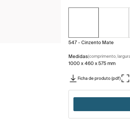
547 - Cinzento Mate
Medidas
(comprimento, largura,
1000 x 460 x 575 mm
Ficha de produto (pdf)