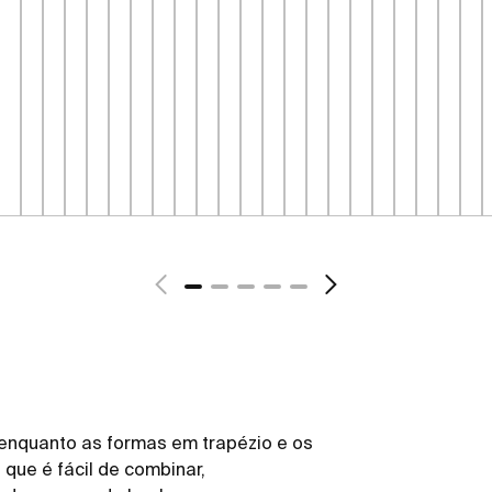
 enquanto as formas em trapézio e os
que é fácil de combinar,