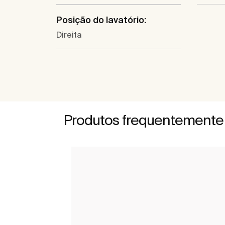
Posição do lavatório:
Direita
Produtos frequentemente