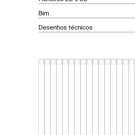
Bim
Desenhos técnicos