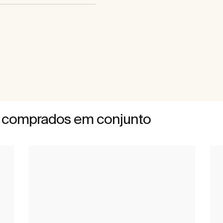
 comprados em conjunto