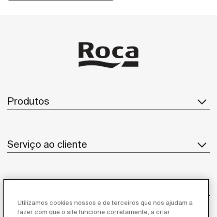
Produtos
Serviço ao cliente
Sobre Nós
Utilizamos cookies nossos e de terceiros que nos ajudam a
fazer com que o site funcione corretamente, a criar