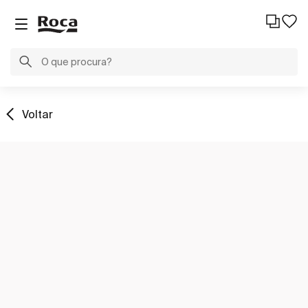
Voltar