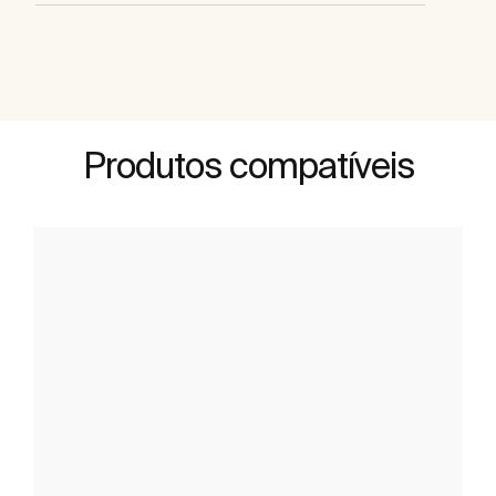
Produtos compatíveis