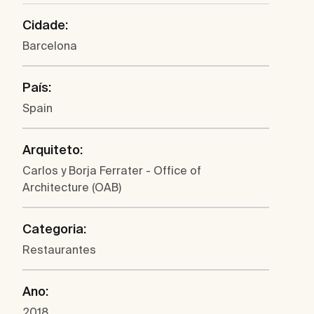
Cidade:
Barcelona
País:
Spain
Arquiteto:
Carlos y Borja Ferrater - Office of
Architecture (OAB)
Categoria:
Restaurantes
Ano:
2018