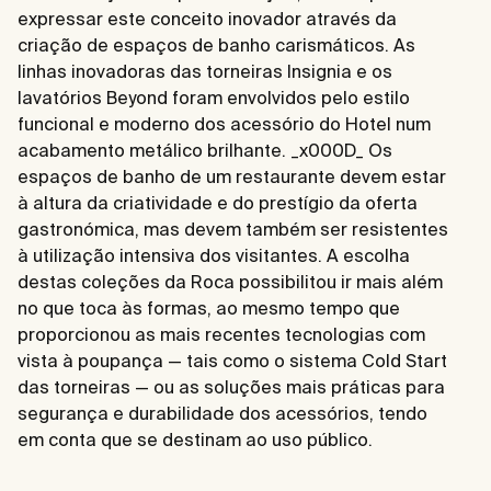
expressar este conceito inovador através da
criação de espaços de banho carismáticos. As
linhas inovadoras das torneiras Insignia e os
lavatórios Beyond foram envolvidos pelo estilo
funcional e moderno dos acessório do Hotel num
acabamento metálico brilhante. _x000D_ Os
espaços de banho de um restaurante devem estar
à altura da criatividade e do prestígio da oferta
gastronómica, mas devem também ser resistentes
à utilização intensiva dos visitantes. A escolha
destas coleções da Roca possibilitou ir mais além
no que toca às formas, ao mesmo tempo que
proporcionou as mais recentes tecnologias com
vista à poupança — tais como o sistema Cold Start
das torneiras — ou as soluções mais práticas para
segurança e durabilidade dos acessórios, tendo
em conta que se destinam ao uso público.