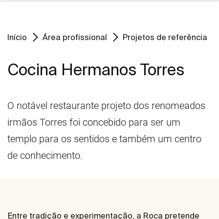
Início
Área profissional
Projetos de referência
Cocina Hermanos Torres
O notável restaurante projeto dos renomeados
irmãos Torres foi concebido para ser um
templo para os sentidos e também um centro
de conhecimento.
Entre tradição e experimentação, a Roca pretende