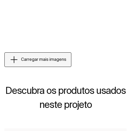
Carregar mais imagens
Descubra os produtos usados
neste projeto