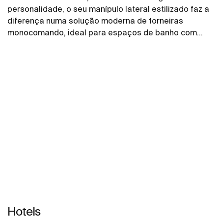
personalidade, o seu manípulo lateral estilizado faz a
diferença numa solução moderna de torneiras
monocomando, ideal para espaços de banho com
vocação urbana.
Hotels