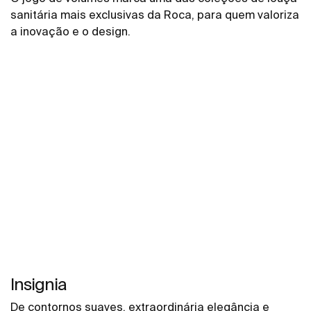
sanitária mais exclusivas da Roca, para quem valoriza
a inovação e o design.
Insignia
De contornos suaves, extraordinária elegância e