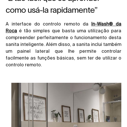
como usá-la rapidamente”
A interface do controlo remoto da
In-Wash® da
Roca
é tão simples que basta uma utilização para
compreender perfeitamente o funcionamento desta
sanita inteligente. Além disso, a sanita inclui também
um painel lateral que lhe permite controlar
facilmente as funções básicas, sem ter de utilizar o
controlo remoto.