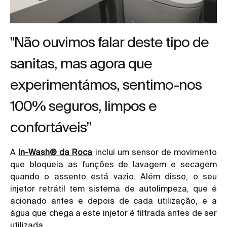
"Não ouvimos falar deste tipo de
sanitas, mas agora que
experimentámos, sentimo-nos
100% seguros, limpos e
confortáveis”
A
In-Wash® da Roca
inclui um sensor de movimento
que bloqueia as funções de lavagem e secagem
quando o assento está vazio. Além disso, o seu
injetor retrátil tem sistema de autolimpeza, que é
acionado antes e depois de cada utilização, e a
água que chega a este injetor é filtrada antes de ser
utilizada.