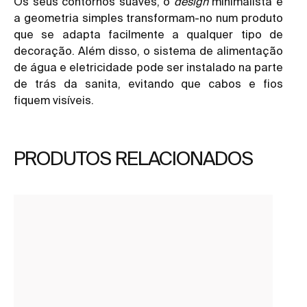
Os seus contornos suaves, o
design
minimalista e
a geometria simples transformam-no num produto
que se adapta facilmente a qualquer tipo de
decoração. Além disso, o sistema de alimentação
de água e eletricidade pode ser instalado na parte
de trás da sanita, evitando que cabos e fios
fiquem visíveis.
PRODUTOS RELACIONADOS