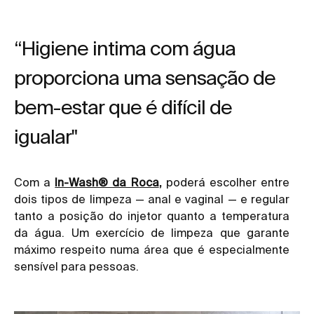
“Higiene intima com água
proporciona uma sensação de
bem-estar que é difícil de
igualar"
Com a
In-Wash® da Roca
,
poderá escolher entre
dois tipos de limpeza — anal e vaginal — e regular
tanto a posição do injetor quanto a temperatura
da água. Um exercício de limpeza que garante
máximo respeito numa área que é especialmente
sensível para pessoas.