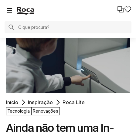
Início
Inspiração
Roca Life
Tecnologia
Renovações
Ainda não tem uma In-