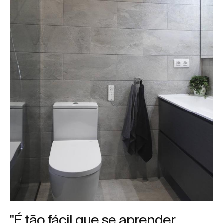
"É tão fácil que se aprender