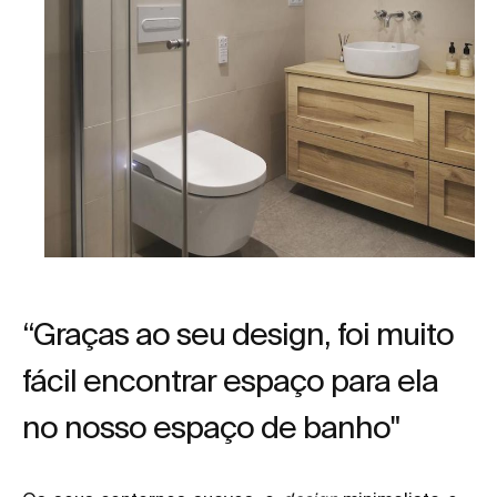
“Graças ao seu design, foi muito
fácil encontrar espaço para ela
no nosso espaço de banho"