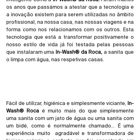
os anos que passámos a atestar que a tecnologia e
a inovação existem para serem utilizadas no âmbito
profissional, na nossa casa, nas nossas viagens e na
forma como nos relacionamos com os outros. Esta
tecnologia que está a transformar positivamente o
nosso estilo de vida já foi testada pelas pessoas
que instalaram uma
In-Wash® da Roca
,
a sanita que
o limpa com água, nas respetivas casas.
Fácil de utilizar, higiénica e simplesmente viciante,
In-
Wash® Roca
é muito mais do que simplesmente
uma sanita com um jato de água ou uma sanita com
um bidé, como é normalmente chamado… É uma
experiência muito agradável e transformadora de