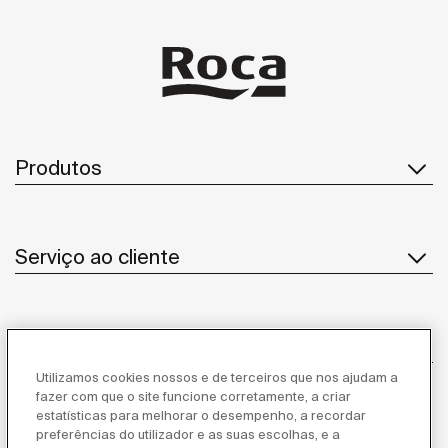
Produtos
Serviço ao cliente
Sobre Nós
Utilizamos cookies nossos e de terceiros que nos ajudam a
fazer com que o site funcione corretamente, a criar
estatísticas para melhorar o desempenho, a recordar
Inspiração
preferências do utilizador e as suas escolhas, e a