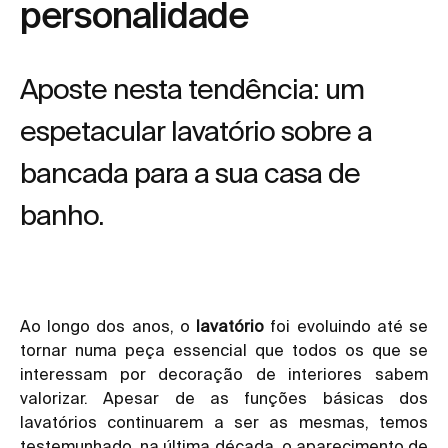
personalidade
Aposte nesta tendência: um
espetacular lavatório sobre a
bancada para a sua casa de
banho.
Ao longo dos anos, o
lavatório
foi evoluindo até se
tornar numa peça essencial que todos os que se
interessam por decoração de interiores sabem
valorizar. Apesar de as funções básicas dos
lavatórios continuarem a ser as mesmas, temos
testemunhado, na última década, o aparecimento de