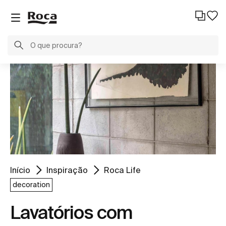
Início
Inspiração
Roca Life
decoration
Lavatórios com