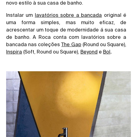
novo estilo à sua casa de banho.
Instalar um
lavatórios sobre a bancada
original é
uma forma simples, mas muito eficaz, de
acrescentar um toque de modernidade á sua casa
de banho. A Roca conta com lavatórios sobre a
bancada nas coleções
The Gap
(Round ou Square),
Inspira
(Soft, Round ou Square),
Beyond
e
Bol
.