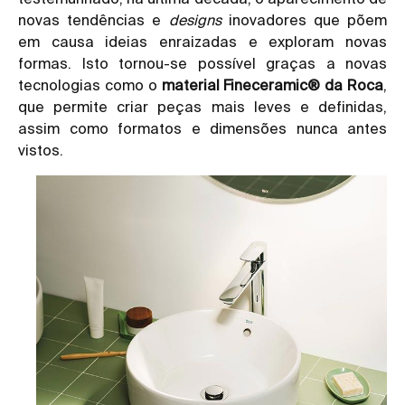
novas tendências e
designs
inovadores que põem
em causa ideias enraizadas e exploram novas
formas. Isto tornou-se possível graças a novas
tecnologias como o
material Fineceramic® da Roca
,
que permite criar peças mais leves e definidas,
assim como formatos e dimensões nunca antes
vistos.