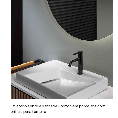
Lavatório sobre a bancada Horizon em porcelana com
orifício para torneira