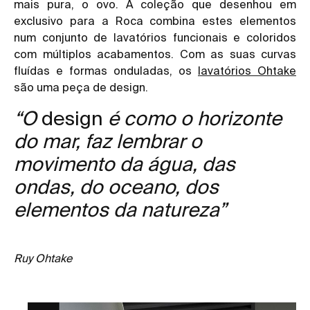
mais pura, o ovo. A coleção que desenhou em
exclusivo para a Roca combina estes elementos
num conjunto de lavatórios funcionais e coloridos
com múltiplos acabamentos. Com as suas curvas
fluídas e formas onduladas, os
lavatórios Ohtake
são uma peça de design.
“O
design
é como o horizonte
do mar, faz lembrar o
movimento da água, das
ondas, do oceano, dos
elementos da natureza”
Ruy Ohtake