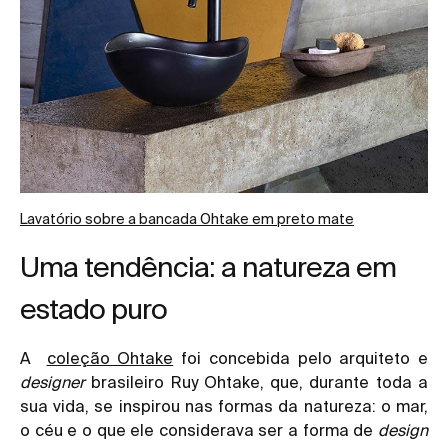
Lavatório sobre a bancada Ohtake em preto mate
Uma tendência: a natureza em
estado puro
A
coleção Ohtake
foi concebida pelo arquiteto e
designer
brasileiro Ruy Ohtake, que, durante toda a
sua vida, se inspirou nas formas da natureza: o mar,
o céu e o que ele considerava ser a forma de
design