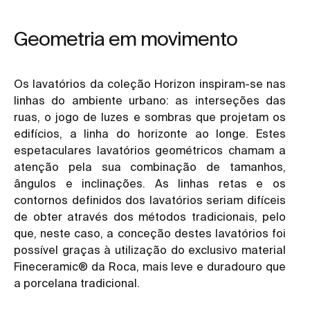
Geometria em movimento
Os lavatórios da coleção Horizon inspiram-se nas
linhas do ambiente urbano: as interseções das
ruas, o jogo de luzes e sombras que projetam os
edifícios, a linha do horizonte ao longe. Estes
espetaculares lavatórios geométricos chamam a
atenção pela sua combinação de tamanhos,
ângulos e inclinações. As linhas retas e os
contornos definidos dos lavatórios seriam difíceis
de obter através dos métodos tradicionais, pelo
que, neste caso, a conceção destes lavatórios foi
possível graças à utilização do exclusivo material
Fineceramic® da Roca, mais leve e duradouro que
a porcelana tradicional.