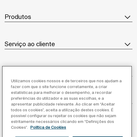
Produtos
Serviço ao cliente
Sobre Nós
Utilizamos cookies nossos e de terceiros que nos ajudam a
fazer com que o site funcione corretamente, a criar
estatísticas para melhorar o desempenho, a recordar
Inspiração
preferências do utilizador e as suas escolhas, e a
apresentar publicidade relevante. Ao clicar em “Aceitar
todos os cookies”, aceita a utilização destes cookies. É
Siga-nos
possível configurar ou rejeitar os cookies que não sejam
estritamente necessários clicando em “Definições dos
Cookies”.
Política de Cookies