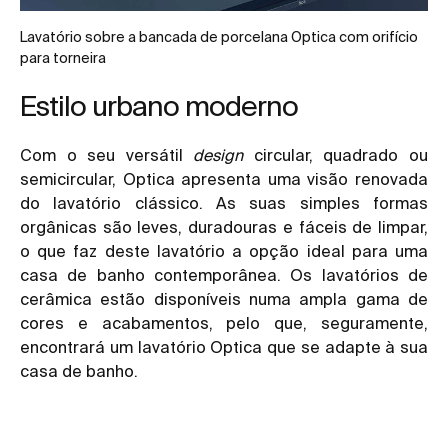
Lavatório sobre a bancada de porcelana Optica com orifício
para torneira
Estilo urbano moderno
Com o seu versátil
design
circular, quadrado ou
semicircular, Optica apresenta uma visão renovada
do lavatório clássico. As suas simples formas
orgânicas são leves, duradouras e fáceis de limpar,
o que faz deste lavatório a opção ideal para uma
casa de banho contemporânea. Os lavatórios de
cerâmica estão disponíveis numa ampla gama de
cores e acabamentos, pelo que, seguramente,
encontrará um lavatório Optica que se adapte à sua
casa de banho.