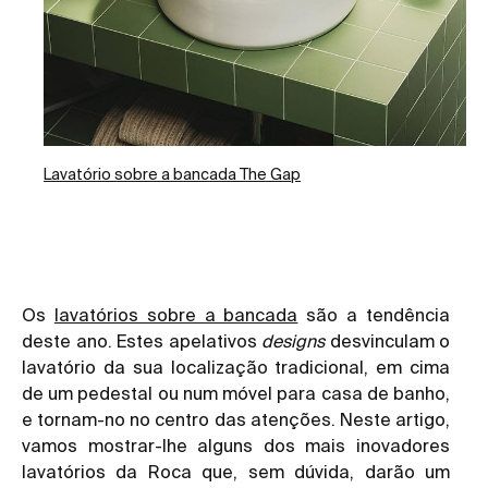
Lavatório sobre a bancada The Gap
Os
lavatórios sobre a bancada
são a tendência
deste ano. Estes apelativos
designs
desvinculam o
lavatório da sua localização tradicional, em cima
de um pedestal ou num móvel para casa de banho,
e tornam-no no centro das atenções. Neste artigo,
vamos mostrar-lhe alguns dos mais inovadores
lavatórios da Roca que, sem dúvida, darão um