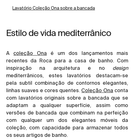
Lavatório Coleção Ona sobre a bancada
Estilo de vida mediterrânico
A
coleção Ona
é um dos lançamentos mais
recentes da Roca para a casa de banho. Com
inspiração na arquitetura e no
design
mediterrânicos, estes lavatórios destacam-se
pela subtil combinação de contornos elegantes,
linhas suaves e cores quentes.
Coleção Ona
conta
com lavatórios originais sobre a bancada que se
adaptam a qualquer superfície, assim como
versões de bancada que combinam na perfeição
com qualquer um dos elegantes móveis da
coleção, com capacidade para armazenar todos
os seus artigos de banho.