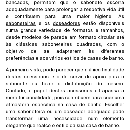
bancadas, permitem que o sabonete escorra
adequadamente para prolongar a respetiva vida útil
e contribuem para uma maior higiene. As
saboneteiras
e os
doseadores
estão disponíveis
numa grande variedade de formatos e tamanhos,
desde modelos de parede em formato circular até
às clássicas saboneteiras quadradas, com o
objetivo de se adaptarem às diferentes
preferências e aos vários estilos de casas de banho.
À primeira vista, pode parecer que a única finalidade
destes acessórios é a de servir de apoio para o
sabonete ou fazer a distribuição do mesmo.
Contudo, o papel destes acessórios ultrapassa a
mera funcionalidade, pois contribuem para criar uma
atmosfera específica na casa de banho. Escolher
uma saboneteira ou um doseador adequado pode
transformar uma necessidade num elemento
elegante que realce o estilo da sua casa de banho.