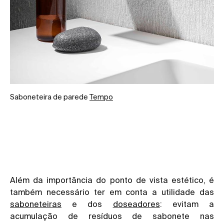
Saboneteira de parede
Tempo
Além da importância do ponto de vista estético, é
também necessário ter em conta a utilidade das
saboneteiras
e dos
doseadores
: evitam a
acumulação de resíduos de sabonete nas