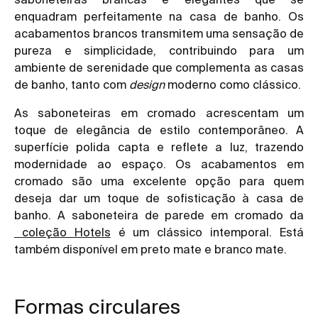
enquadram perfeitamente na casa de banho. Os
acabamentos brancos transmitem uma sensação de
pureza e simplicidade, contribuindo para um
ambiente de serenidade que complementa as casas
de banho, tanto com
design
moderno como clássico.
As saboneteiras em cromado acrescentam um
toque de elegância de estilo contemporâneo. A
superfície polida capta e reflete a luz, trazendo
modernidade ao espaço. Os acabamentos em
cromado são uma excelente opção para quem
deseja dar um toque de sofisticação à casa de
banho. A saboneteira de parede em cromado da
coleção Hotels
é um clássico intemporal. Está
também disponível em preto mate e branco mate.
Formas circulares