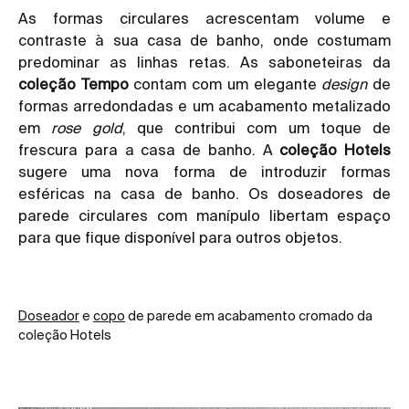
As formas circulares acrescentam volume e
contraste à sua casa de banho, onde costumam
predominar as linhas retas. As saboneteiras da
coleção Tempo
contam com um elegante
design
de
formas arredondadas e um acabamento metalizado
em
rose gold
, que contribui com um toque de
frescura para a casa de banho. A
coleção Hotels
sugere uma nova forma de introduzir formas
esféricas na casa de banho. Os doseadores de
parede circulares com manípulo libertam espaço
para que fique disponível para outros objetos.
Doseador
e
copo
de parede em acabamento cromado da
coleção Hotels