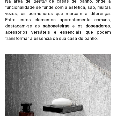
Na área de
design
de casas de banho, onde a
funcionalidade se funde com a estética, são, muitas
vezes, os pormenores que marcam a diferença.
Entre estes elementos aparentemente comuns,
destacam-se as
saboneteiras
e os
doseadores
,
acessórios versáteis e essenciais que podem
transformar a essência da sua casa de banho.