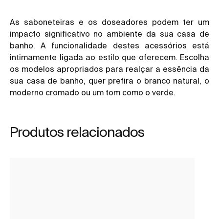
As saboneteiras e os doseadores podem ter um
impacto significativo no ambiente da sua casa de
banho. A funcionalidade destes acessórios está
intimamente ligada ao estilo que oferecem. Escolha
os modelos apropriados para realçar a essência da
sua casa de banho, quer prefira o branco natural, o
moderno cromado ou um tom como o verde.
Produtos relacionados