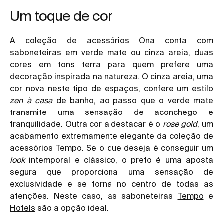
Um toque de cor
A
coleção de acessórios Ona
conta com
saboneteiras em verde mate ou cinza areia, duas
cores em tons terra para quem prefere uma
decoração inspirada na natureza. O cinza areia, uma
cor nova neste tipo de espaços, confere um estilo
zen à casa
de banho, ao passo que o verde mate
transmite uma sensação de aconchego e
tranquilidade. Outra cor a destacar é o
rose gold
, um
acabamento extremamente elegante da coleção de
acessórios Tempo. Se o que deseja é conseguir um
look
intemporal e clássico, o preto é uma aposta
segura que proporciona uma sensação de
exclusividade e se torna no centro de todas as
atenções. Neste caso, as saboneteiras
Tempo
e
Hotels
são a opção ideal.