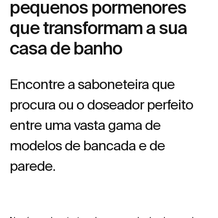
pequenos pormenores
que transformam a sua
casa de banho
Encontre a saboneteira que
procura ou o doseador perfeito
entre uma vasta gama de
modelos de bancada e de
parede.