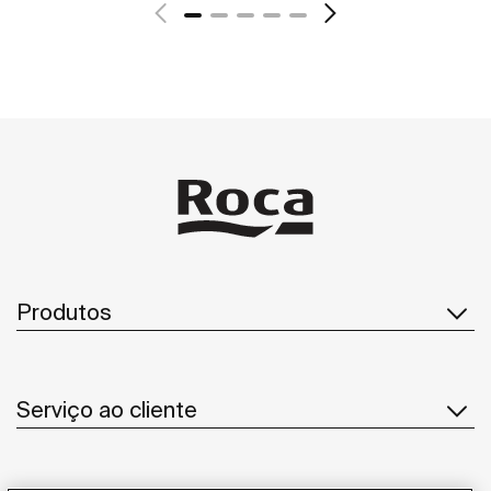
Ver mais
Produtos
Serviço ao cliente