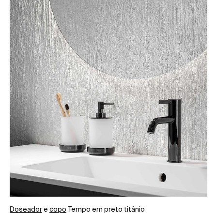
Doseador
e
copo
Tempo em preto titânio