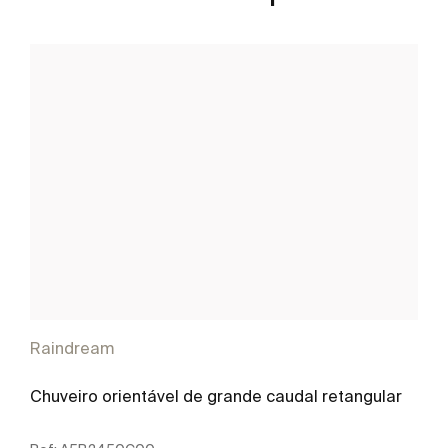
Raindream
Chuveiro orientável de grande caudal retangular