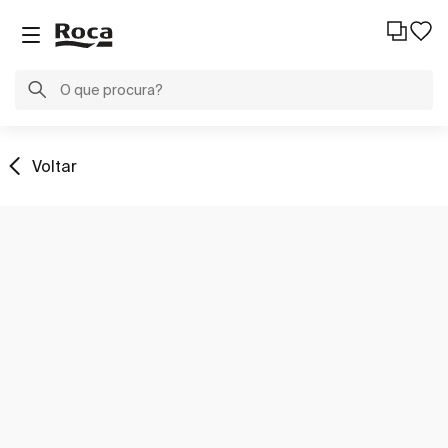
Voltar